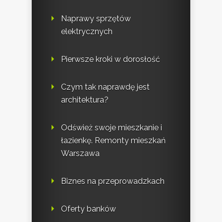
Naprawy sprzętów
elektrycznych
Pierwsze kroki w dorosłość
Czym tak naprawdę jest
architektura?
Odśwież swoje mieszkanie i
łazienkę. Remonty mieszkań
Warszawa
Biznes na przeprowadzkach
Oferty banków