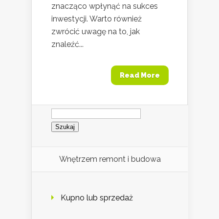
znacząco wpłynąć na sukces
inwestycji. Warto również
zwrócić uwagę na to, jak
znaleźć...
Read More
Szukaj:
Wnętrzem remont i budowa
Kupno lub sprzedaż