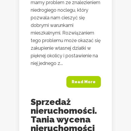
mamy problem ze znalezieniem
niedrogiego noclegu, który
pozwala nam cieszyć się
dobrymi warunkami
mieszkalnymi. Rozwiązaniem
tego problemu może okazać się
zakupienie własnej działki w
pięknej okolicy i postawienie na
niej jednego z...
Read More
Sprzedaż
nieruchomości.
Tania wycena
nieruchomości