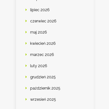
lipiec 2026
czerwiec 2026
maj 2026
kwiecień 2026
marzec 2026
luty 2026
grudzień 2025
październik 2025
wrzesień 2025