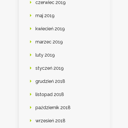
czerwiec 2019
maj 2019
kwiecień 2019
marzec 2019
luty 2019
styczeń 2019
grudzień 2018
listopad 2018
październik 2018
wrzesień 2018