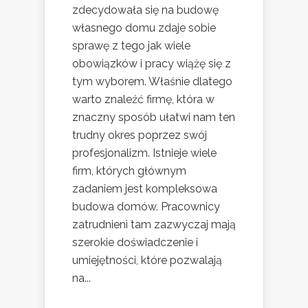
zdecydowała się na budowę
własnego domu zdaje sobie
sprawę z tego jak wiele
obowiązków i pracy wiążę się z
tym wyborem. Właśnie dlatego
warto znaleźć firmę, która w
znaczny sposób ułatwi nam ten
trudny okres poprzez swój
profesjonalizm. Istnieje wiele
firm, których głównym
zadaniem jest kompleksowa
budowa domów. Pracownicy
zatrudnieni tam zazwyczaj mają
szerokie doświadczenie i
umiejętności, które pozwalają
na...