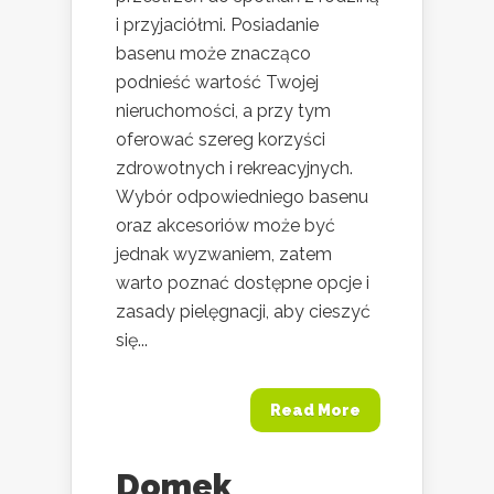
i przyjaciółmi. Posiadanie
basenu może znacząco
podnieść wartość Twojej
nieruchomości, a przy tym
oferować szereg korzyści
zdrowotnych i rekreacyjnych.
Wybór odpowiedniego basenu
oraz akcesoriów może być
jednak wyzwaniem, zatem
warto poznać dostępne opcje i
zasady pielęgnacji, aby cieszyć
się...
Read More
Domek