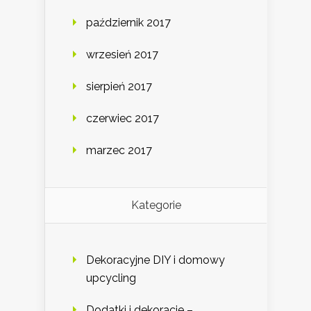
październik 2017
wrzesień 2017
sierpień 2017
czerwiec 2017
marzec 2017
Kategorie
Dekoracyjne DIY i domowy
upcycling
Dodatki i dekoracje –