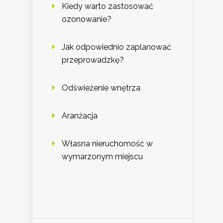
Kiedy warto zastosować
ozonowanie?
Jak odpowiednio zaplanować
przeprowadzkę?
Odświeżenie wnętrza
Aranżacja
Własna nieruchomość w
wymarzonym miejscu