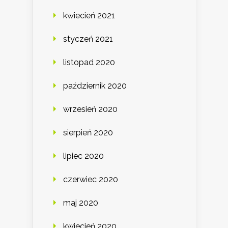
kwiecień 2021
styczeń 2021
listopad 2020
październik 2020
wrzesień 2020
sierpień 2020
lipiec 2020
czerwiec 2020
maj 2020
kwiecień 2020