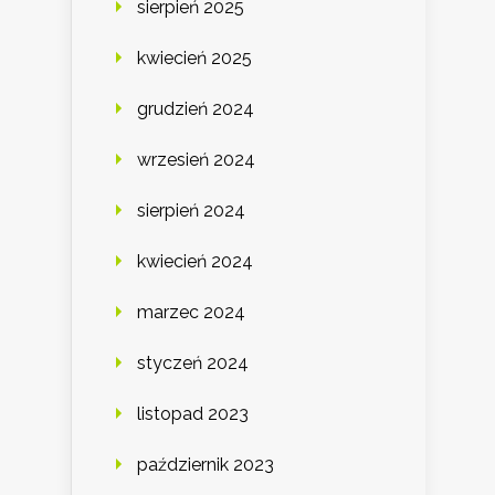
sierpień 2025
kwiecień 2025
grudzień 2024
wrzesień 2024
sierpień 2024
kwiecień 2024
marzec 2024
styczeń 2024
listopad 2023
październik 2023