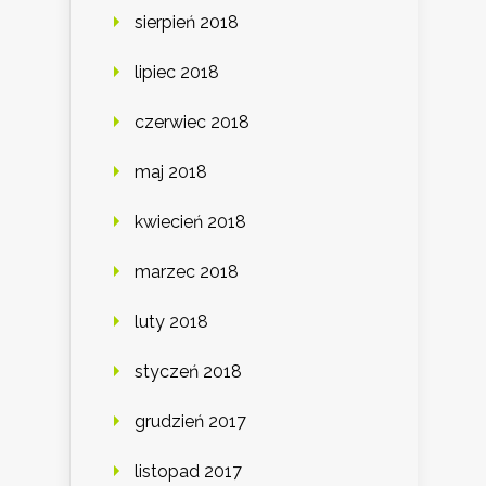
sierpień 2018
lipiec 2018
czerwiec 2018
maj 2018
kwiecień 2018
marzec 2018
luty 2018
styczeń 2018
grudzień 2017
listopad 2017