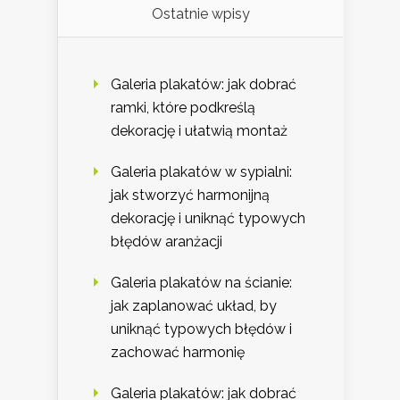
Ostatnie wpisy
Galeria plakatów: jak dobrać
ramki, które podkreślą
dekorację i ułatwią montaż
Galeria plakatów w sypialni:
jak stworzyć harmonijną
dekorację i uniknąć typowych
błędów aranżacji
Galeria plakatów na ścianie:
jak zaplanować układ, by
uniknąć typowych błędów i
zachować harmonię
Galeria plakatów: jak dobrać