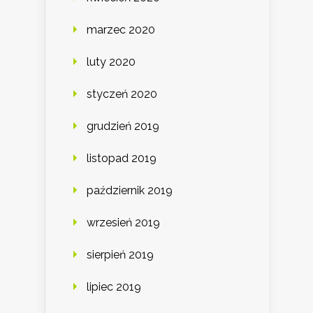
marzec 2020
luty 2020
styczeń 2020
grudzień 2019
listopad 2019
październik 2019
wrzesień 2019
sierpień 2019
lipiec 2019