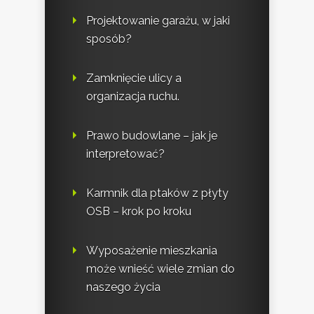
Projektowanie garażu, w jaki
sposób?
Zamknięcie ulicy a
organizacja ruchu.
Prawo budowlane – jak je
interpretować?
Karmnik dla ptaków z płyty
OSB – krok po kroku
Wyposażenie mieszkania
może wnieść wiele zmian do
naszego życia