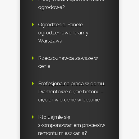
ogrodowe?
Ogrodzenie. Panele
ogrodzeniowe, bramy
Warszawa
Rzeczoznawca zawsze w
cenie
Profesjonalna praca w domu.
Diamentowe cięcie betonu –
cięcie i wiercenie w betonie
Kto zajmie się
skomponowaniem procesów
remontu mieszkania?