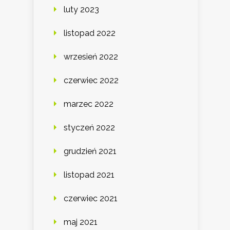
luty 2023
listopad 2022
wrzesień 2022
czerwiec 2022
marzec 2022
styczeń 2022
grudzień 2021
listopad 2021
czerwiec 2021
maj 2021