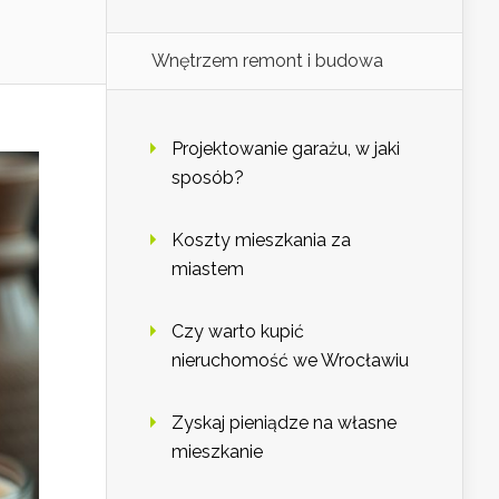
Wnętrzem remont i budowa
Projektowanie garażu, w jaki
sposób?
Koszty mieszkania za
miastem
Czy warto kupić
nieruchomość we Wrocławiu
Zyskaj pieniądze na własne
mieszkanie