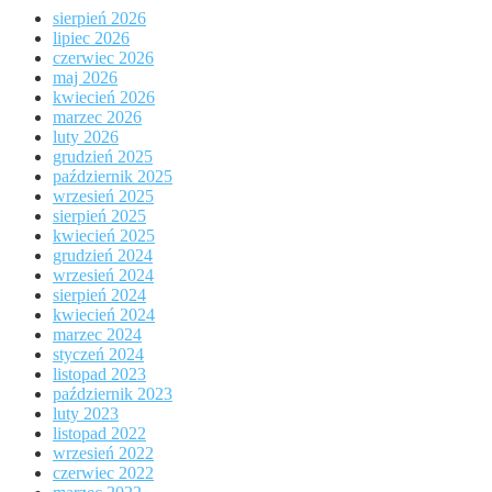
sierpień 2026
lipiec 2026
czerwiec 2026
maj 2026
kwiecień 2026
marzec 2026
luty 2026
grudzień 2025
październik 2025
wrzesień 2025
sierpień 2025
kwiecień 2025
grudzień 2024
wrzesień 2024
sierpień 2024
kwiecień 2024
marzec 2024
styczeń 2024
listopad 2023
październik 2023
luty 2023
listopad 2022
wrzesień 2022
czerwiec 2022