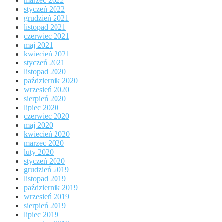
marzec 2022
styczeń 2022
grudzień 2021
listopad 2021
czerwiec 2021
maj 2021
kwiecień 2021
styczeń 2021
listopad 2020
październik 2020
wrzesień 2020
sierpień 2020
lipiec 2020
czerwiec 2020
maj 2020
kwiecień 2020
marzec 2020
luty 2020
styczeń 2020
grudzień 2019
listopad 2019
październik 2019
wrzesień 2019
sierpień 2019
lipiec 2019