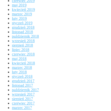
czerwiec 2019
maj 2019
kwiecień 2019
marzec 2019
luty 2019
styczeń 2019
grudzień 2018
listopad 2018
październik 2018
wrzesień 2018
sierpień 2018
lipiec 2018
czerwiec 2018
maj 2018
kwiecień 2018
marzec 2018
luty 2018
styczeń 2018
grudzień 2017
listopad 2017
październik 2017
wrzesień 2017
sierpień 2017
czerwiec 2017
marzec 2017