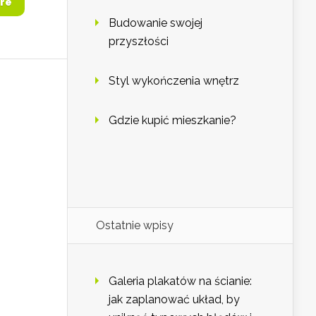
re
Budowanie swojej
przyszłości
Styl wykończenia wnętrz
Gdzie kupić mieszkanie?
Ostatnie wpisy
Galeria plakatów na ścianie:
jak zaplanować układ, by