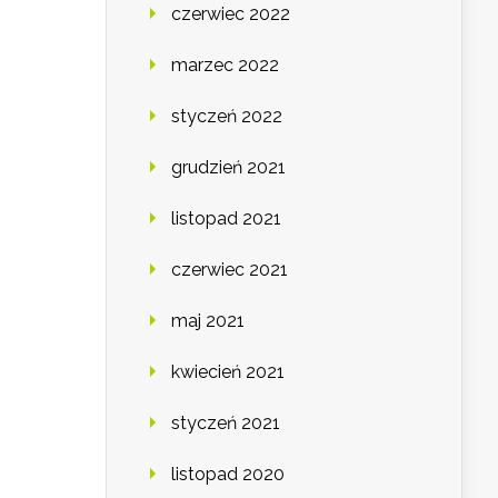
czerwiec 2022
marzec 2022
styczeń 2022
grudzień 2021
listopad 2021
czerwiec 2021
maj 2021
kwiecień 2021
styczeń 2021
listopad 2020