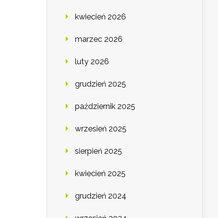
kwiecień 2026
marzec 2026
luty 2026
grudzień 2025
październik 2025
wrzesień 2025
sierpień 2025
kwiecień 2025
grudzień 2024