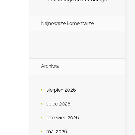
Najnowsze komentarze
Archiwa
sierpień 2026
lipiec 2026
czerwiec 2026
maj 2026