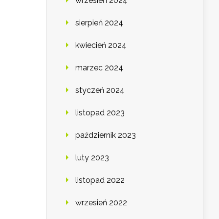
wrzesień 2024
sierpień 2024
kwiecień 2024
marzec 2024
styczeń 2024
listopad 2023
październik 2023
luty 2023
listopad 2022
wrzesień 2022