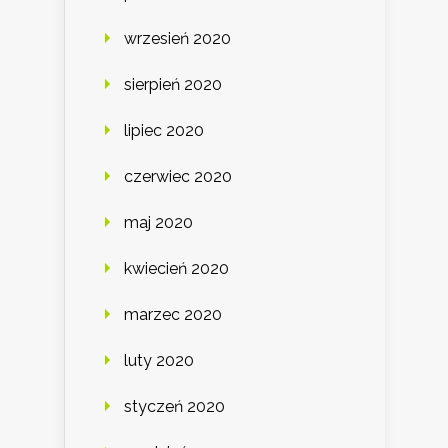
wrzesień 2020
sierpień 2020
lipiec 2020
czerwiec 2020
maj 2020
kwiecień 2020
marzec 2020
luty 2020
styczeń 2020