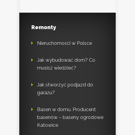
Remonty
Nieruchomości w Polsce
Jak wybudować dom? Co
musisz wiedzieć?
Jak stworzyć podjazd do
garażu?
Basen w domu. Producent
basenów – baseny ogrodowe
Katowice