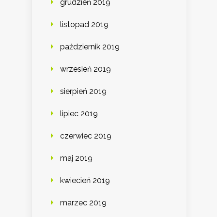
grudzień 2019
listopad 2019
październik 2019
wrzesień 2019
sierpień 2019
lipiec 2019
czerwiec 2019
maj 2019
kwiecień 2019
marzec 2019