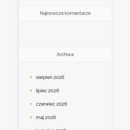
Najnowsze komentarze
Archiwa
sierpień 2026
lipiec 2026
czerwiec 2026
maj 2026