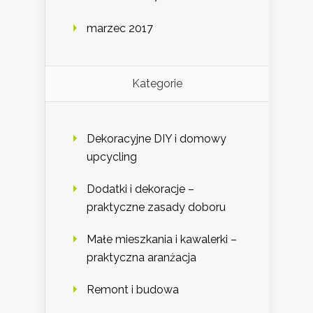
marzec 2017
Kategorie
Dekoracyjne DIY i domowy
upcycling
Dodatki i dekoracje –
praktyczne zasady doboru
Małe mieszkania i kawalerki –
praktyczna aranżacja
Remont i budowa