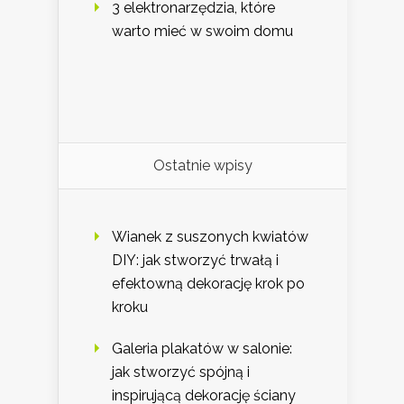
3 elektronarzędzia, które
warto mieć w swoim domu
Ostatnie wpisy
Wianek z suszonych kwiatów
DIY: jak stworzyć trwałą i
efektowną dekorację krok po
kroku
Galeria plakatów w salonie:
jak stworzyć spójną i
inspirującą dekorację ściany