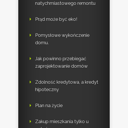
natychmiastowego remontu
Prąd może być eko!
Pomysłowe wykończenie
domu.
Jak powinno przebiegać
zaprojektowanie domów
Zdolność kredytowa, a kredyt
hipoteczny
Plan na życie
Zakup mieszkania tylko u