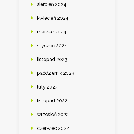
sierpień 2024
kwiecień 2024
marzec 2024
styczeń 2024
listopad 2023
październik 2023
luty 2023
listopad 2022
wrzesień 2022
czerwiec 2022