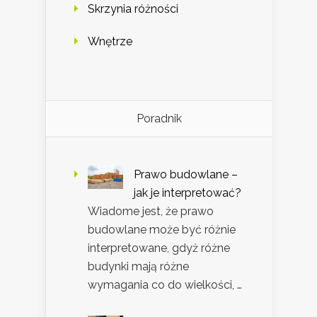
Skrzynia różności
Wnętrze
Poradnik
Prawo budowlane –
jak je interpretować?
Wiadome jest, że prawo
budowlane może być różnie
interpretowane, gdyż różne
budynki mają różne
wymagania co do wielkości, …