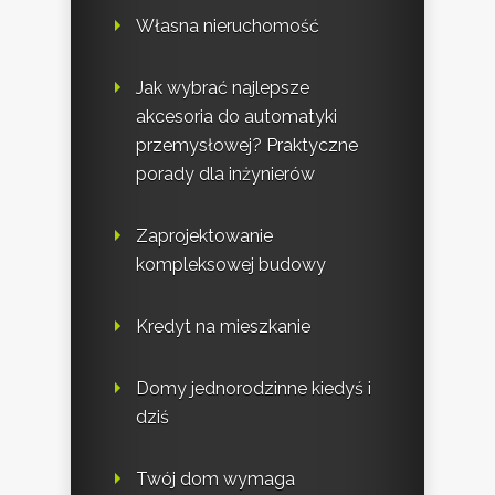
Własna nieruchomość
Jak wybrać najlepsze
akcesoria do automatyki
przemysłowej? Praktyczne
porady dla inżynierów
Zaprojektowanie
kompleksowej budowy
Kredyt na mieszkanie
Domy jednorodzinne kiedyś i
dziś
Twój dom wymaga