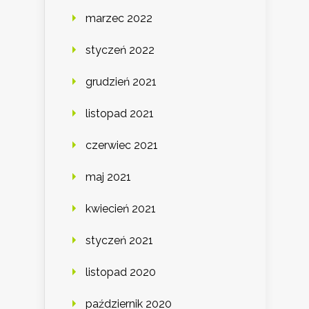
marzec 2022
styczeń 2022
grudzień 2021
listopad 2021
czerwiec 2021
maj 2021
kwiecień 2021
styczeń 2021
listopad 2020
październik 2020