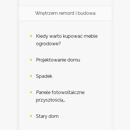
Wnętrzem remont i budowa
Kiedy warto kupować meble
ogrodowe?
Projektowanie domu
Spadek
Panele fotowoltaiczne
przyszłością…
Stary dom