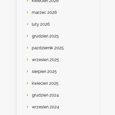
kwiecień 2026
marzec 2026
luty 2026
grudzień 2025
październik 2025
wrzesień 2025
sierpień 2025
kwiecień 2025
grudzień 2024
wrzesień 2024