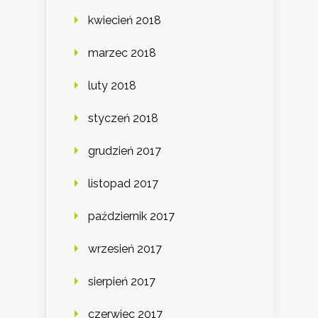
kwiecień 2018
marzec 2018
luty 2018
styczeń 2018
grudzień 2017
listopad 2017
październik 2017
wrzesień 2017
sierpień 2017
czerwiec 2017