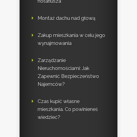
notariusza
Montaż dachu nad głową
Zakup mieszkania w celu jego
wynajmowania
Zarządzanie
Nieruchomościami: Jak
Zapewnić Bezpieczeństwo
Najemców?
Czas kupić własne
mieszkania. Co powinieneś
wiedzieć?