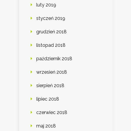
luty 2019
styczeń 2019
grudzień 2018
listopad 2018
październik 2018
wrzesień 2018
sierpień 2018
lipiec 2018
czerwiec 2018
maj 2018