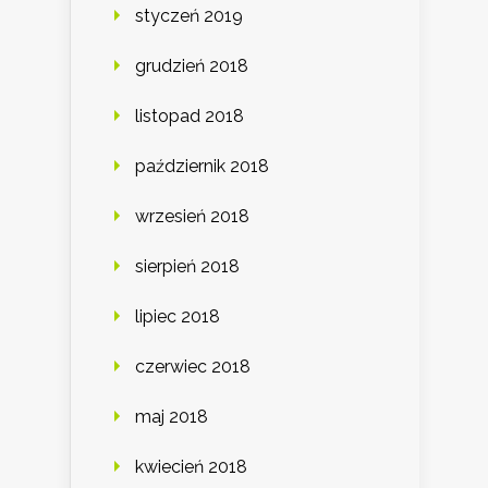
styczeń 2019
grudzień 2018
listopad 2018
październik 2018
wrzesień 2018
sierpień 2018
lipiec 2018
czerwiec 2018
maj 2018
kwiecień 2018