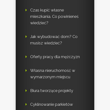
Czas kupić własne
mieszkania. Co powinieneś
wiedzieć?
Jak wybudować dom? Co
musisz wiedzieć?
Oferty pracy dla mężczyzn
Własna nieruchomość w
wymarzonym miejscu
Biura tworzące projekty
Cyklinowanie parkietów