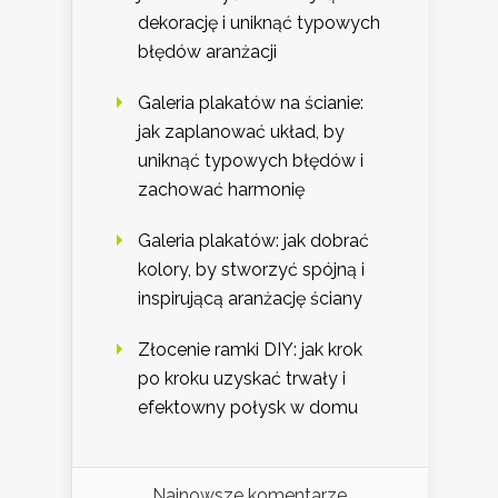
dekorację i uniknąć typowych
błędów aranżacji
Galeria plakatów na ścianie:
jak zaplanować układ, by
uniknąć typowych błędów i
zachować harmonię
Galeria plakatów: jak dobrać
kolory, by stworzyć spójną i
inspirującą aranżację ściany
Złocenie ramki DIY: jak krok
po kroku uzyskać trwały i
efektowny połysk w domu
Najnowsze komentarze