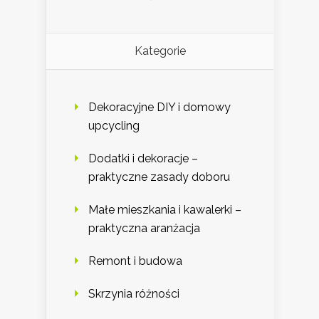
Kategorie
Dekoracyjne DIY i domowy
upcycling
Dodatki i dekoracje –
praktyczne zasady doboru
Małe mieszkania i kawalerki –
praktyczna aranżacja
Remont i budowa
Skrzynia różności