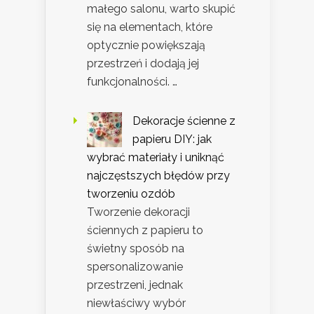
małego salonu, warto skupić
się na elementach, które
optycznie powiększają
przestrzeń i dodają jej
funkcjonalności. …
Dekoracje ścienne z
papieru DIY: jak
wybrać materiały i uniknąć
najczęstszych błędów przy
tworzeniu ozdób
Tworzenie dekoracji
ściennych z papieru to
świetny sposób na
spersonalizowanie
przestrzeni, jednak
niewłaściwy wybór