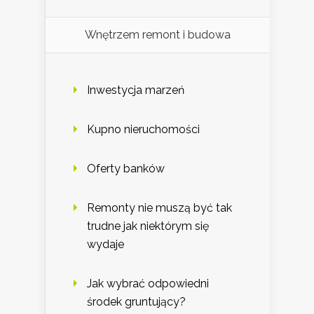
Wnętrzem remont i budowa
Inwestycja marzeń
Kupno nieruchomości
Oferty banków
Remonty nie muszą być tak
trudne jak niektórym się
wydaje
Jak wybrać odpowiedni
środek gruntujący?