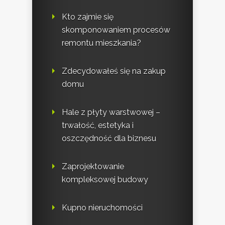
Kto zajmie się
skomponowaniem procesów
remontu mieszkania?
Zdecydowałeś się na zakup
domu
Hale z płyty warstwowej –
trwałość, estetyka i
oszczędność dla biznesu
Zaprojektowanie
kompleksowej budowy
Kupno nieruchomości