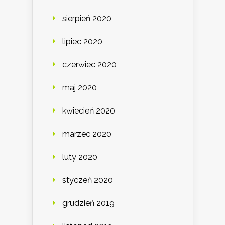
sierpień 2020
lipiec 2020
czerwiec 2020
maj 2020
kwiecień 2020
marzec 2020
luty 2020
styczeń 2020
grudzień 2019