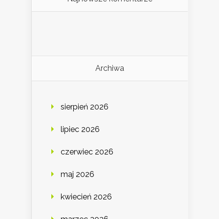
Archiwa
sierpień 2026
lipiec 2026
czerwiec 2026
maj 2026
kwiecień 2026