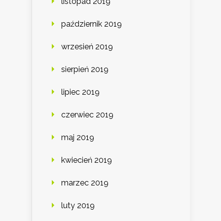
listopad 2019
październik 2019
wrzesień 2019
sierpień 2019
lipiec 2019
czerwiec 2019
maj 2019
kwiecień 2019
marzec 2019
luty 2019