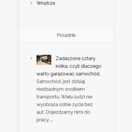
Wnętrze
Poradnik
Zadaszone cztery
kółka, czyli dlaczego
warto garażować samochód.
Samochód, jest dzisiaj
niezbędnym środkiem
transportu. Wielu ludzi nie
wyobraża sobie życia bez
aut. Dojeżdżamy nimi do
pracy, …