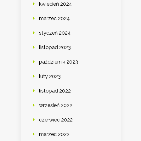
kwiecień 2024
marzec 2024
styczeń 2024
listopad 2023
październik 2023
luty 2023
listopad 2022
wrzesień 2022
czerwiec 2022
marzec 2022