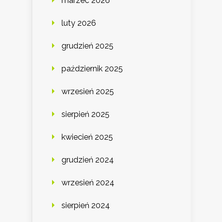
marzec 2026
luty 2026
grudzień 2025
październik 2025
wrzesień 2025
sierpień 2025
kwiecień 2025
grudzień 2024
wrzesień 2024
sierpień 2024