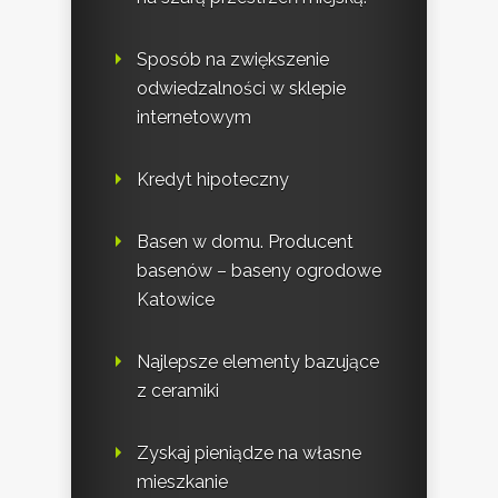
Sposób na zwiększenie
odwiedzalności w sklepie
internetowym
Kredyt hipoteczny
Basen w domu. Producent
basenów – baseny ogrodowe
Katowice
Najlepsze elementy bazujące
z ceramiki
Zyskaj pieniądze na własne
mieszkanie