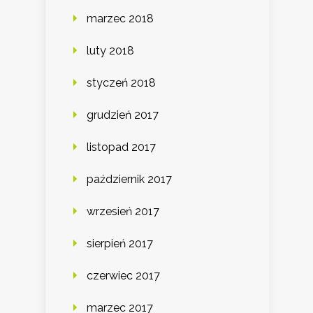
marzec 2018
luty 2018
styczeń 2018
grudzień 2017
listopad 2017
październik 2017
wrzesień 2017
sierpień 2017
czerwiec 2017
marzec 2017