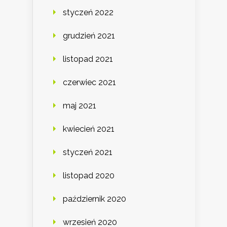
styczeń 2022
grudzień 2021
listopad 2021
czerwiec 2021
maj 2021
kwiecień 2021
styczeń 2021
listopad 2020
październik 2020
wrzesień 2020