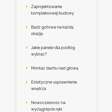
Zaprojektowanie
kompleksowej budowy
Bądź gotowa na każdą
okazję
Jakie panele dla podłóg
wybrać?
Montaż dachu nad głową
Estetyczne usprawnienie
wnętrza
Nowoczesność na
wyciągnięcie ręki