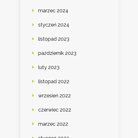
marzec 2024
styczeń 2024
listopad 2023
październik 2023
luty 2023
listopad 2022
wrzesień 2022
czerwiec 2022
marzec 2022