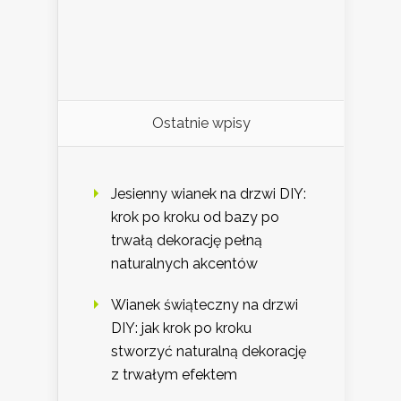
Ostatnie wpisy
Jesienny wianek na drzwi DIY:
krok po kroku od bazy po
trwałą dekorację pełną
naturalnych akcentów
Wianek świąteczny na drzwi
DIY: jak krok po kroku
stworzyć naturalną dekorację
z trwałym efektem