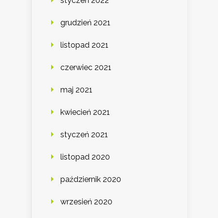
styczeń 2022
grudzień 2021
listopad 2021
czerwiec 2021
maj 2021
kwiecień 2021
styczeń 2021
listopad 2020
październik 2020
wrzesień 2020