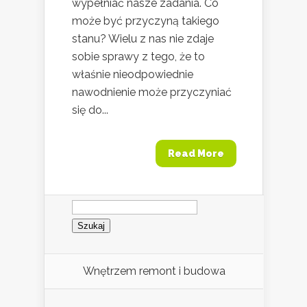
wypełniać nasze zadania. Co
może być przyczyną takiego
stanu? Wielu z nas nie zdaje
sobie sprawy z tego, że to
właśnie nieodpowiednie
nawodnienie może przyczyniać
się do...
Read More
Szukaj:
Wnętrzem remont i budowa