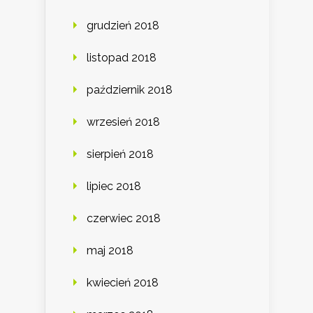
grudzień 2018
listopad 2018
październik 2018
wrzesień 2018
sierpień 2018
lipiec 2018
czerwiec 2018
maj 2018
kwiecień 2018