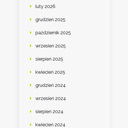
luty 2026
grudzień 2025
październik 2025
wrzesień 2025
sierpień 2025
kwiecień 2025
grudzień 2024
wrzesień 2024
sierpień 2024
kwiecień 2024