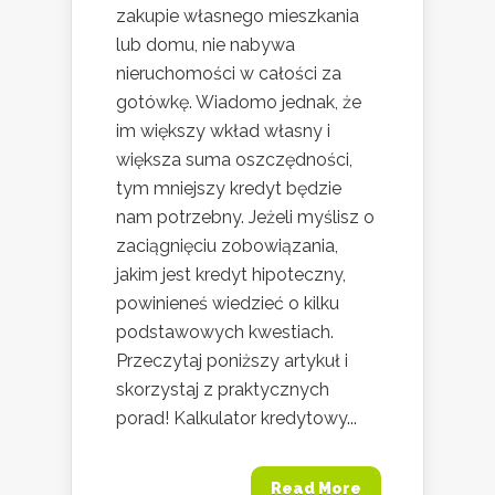
zakupie własnego mieszkania
lub domu, nie nabywa
nieruchomości w całości za
gotówkę. Wiadomo jednak, że
im większy wkład własny i
większa suma oszczędności,
tym mniejszy kredyt będzie
nam potrzebny. Jeżeli myślisz o
zaciągnięciu zobowiązania,
jakim jest kredyt hipoteczny,
powinieneś wiedzieć o kilku
podstawowych kwestiach.
Przeczytaj poniższy artykuł i
skorzystaj z praktycznych
porad! Kalkulator kredytowy...
Read More