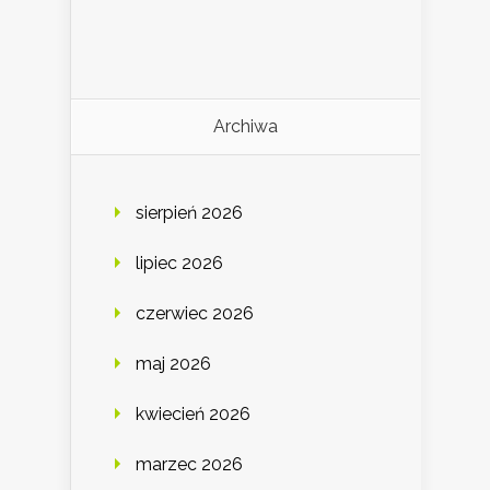
Archiwa
sierpień 2026
lipiec 2026
czerwiec 2026
maj 2026
kwiecień 2026
marzec 2026