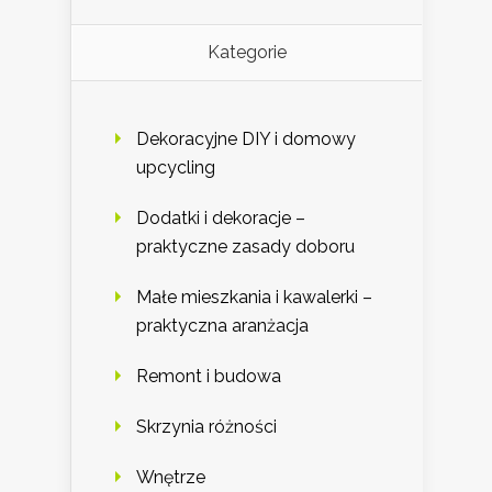
Kategorie
Dekoracyjne DIY i domowy
upcycling
Dodatki i dekoracje –
praktyczne zasady doboru
Małe mieszkania i kawalerki –
praktyczna aranżacja
Remont i budowa
Skrzynia różności
Wnętrze