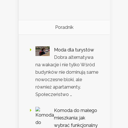
Poradnik
Moda dla turystów
Dobra alternatywa
na wakacje i nie tylko Wśród
budynków nie dominują same
nowoczesne bloki, ale
również apartamenty.
Społeczeństwo …
Komoda do małego
mieszkania: jak
wybrać funkcjonalny