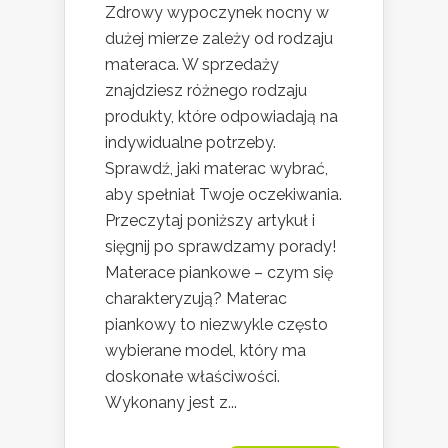
Zdrowy wypoczynek nocny w
dużej mierze zależy od rodzaju
materaca. W sprzedaży
znajdziesz różnego rodzaju
produkty, które odpowiadają na
indywidualne potrzeby.
Sprawdź, jaki materac wybrać,
aby spełniał Twoje oczekiwania.
Przeczytaj poniższy artykuł i
sięgnij po sprawdzamy porady!
Materace piankowe – czym się
charakteryzują? Materac
piankowy to niezwykle często
wybierane model, który ma
doskonałe właściwości.
Wykonany jest z...