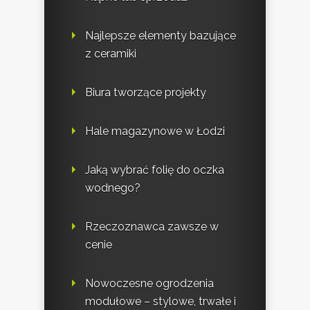
Najlepsze elementy bazujące
z ceramiki
Biura tworzące projekty
Hale magazynowe w Łodzi
Jaką wybrać folię do oczka
wodnego?
Rzeczoznawca zawsze w
cenie
Nowoczesne ogrodzenia
modułowe – stylowe, trwałe i