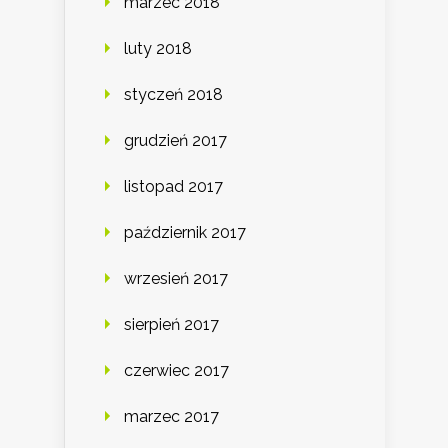
marzec 2018
luty 2018
styczeń 2018
grudzień 2017
listopad 2017
październik 2017
wrzesień 2017
sierpień 2017
czerwiec 2017
marzec 2017