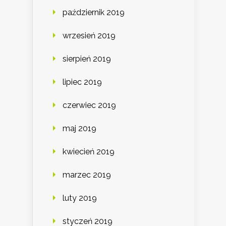
październik 2019
wrzesień 2019
sierpień 2019
lipiec 2019
czerwiec 2019
maj 2019
kwiecień 2019
marzec 2019
luty 2019
styczeń 2019