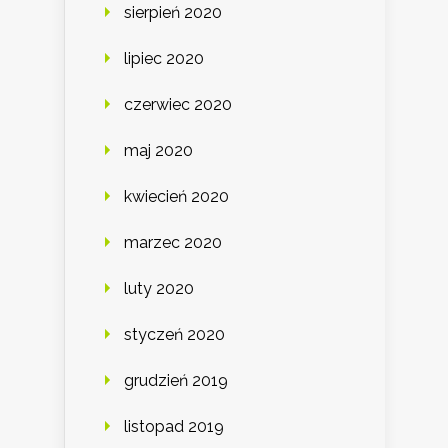
sierpień 2020
lipiec 2020
czerwiec 2020
maj 2020
kwiecień 2020
marzec 2020
luty 2020
styczeń 2020
grudzień 2019
listopad 2019