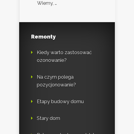
Wiemy, …
Remonty
Kiedy warto zastosować
ozonowanie?
Na czym polega
pozycjonowanie?
Etapy budowy domu
Stary dom