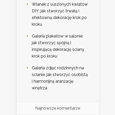
Wianek z suszonych kwiatów
DIY: jak stworzyć trwałą i
efektowną dekorację krok po
kroku
Galeria plakatów w salonie:
jak stworzyć spójną i
inspirującą dekorację ściany
krok po kroku
Galeria zdjęć rodzinnych na
ścianie: jak stworzyć osobistą
i harmonijną aranżację
wnętrza
Najnowsze komentarze