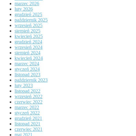
marzec 2026
luty 2026
grudzień 2025
październik 2025
wrzesień 2025
sierpień 2025
kwiecień 2025
grudzień 2024
wrzesień 2024
sierpień 2024
kwiecień 2024
marzec 2024
styczeń 2024
listopad 2023
październik 2023
luty 2023
listopad 2022
wrzesień 2022
czerwiec 2022
marzec 2022
styczeń 2022
grudzień 2021
listopad 2021
czerwiec 2021
maj 2021