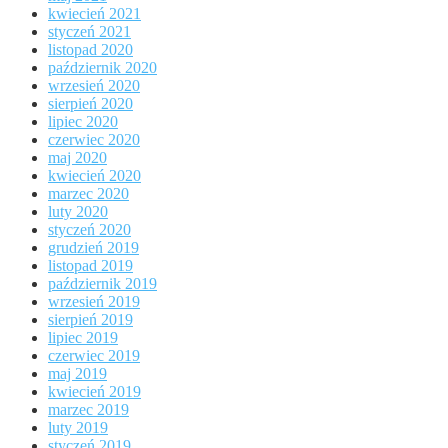
kwiecień 2021
styczeń 2021
listopad 2020
październik 2020
wrzesień 2020
sierpień 2020
lipiec 2020
czerwiec 2020
maj 2020
kwiecień 2020
marzec 2020
luty 2020
styczeń 2020
grudzień 2019
listopad 2019
październik 2019
wrzesień 2019
sierpień 2019
lipiec 2019
czerwiec 2019
maj 2019
kwiecień 2019
marzec 2019
luty 2019
styczeń 2019