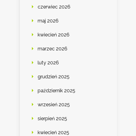
czerwiec 2026
maj 2026
kwiecień 2026
marzec 2026
luty 2026
grudzień 2025
październik 2025
wrzesień 2025
sierpień 2025
kwiecień 2025