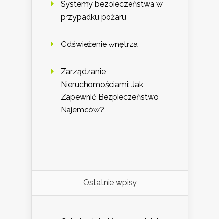
Systemy bezpieczeństwa w
przypadku pożaru
Odświeżenie wnętrza
Zarządzanie
Nieruchomościami: Jak
Zapewnić Bezpieczeństwo
Najemców?
Ostatnie wpisy