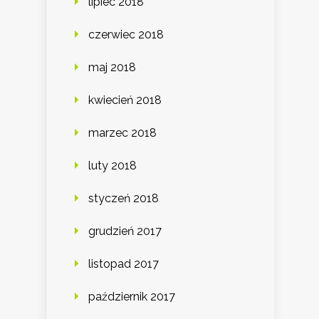
lipiec 2018
czerwiec 2018
maj 2018
kwiecień 2018
marzec 2018
luty 2018
styczeń 2018
grudzień 2017
listopad 2017
październik 2017