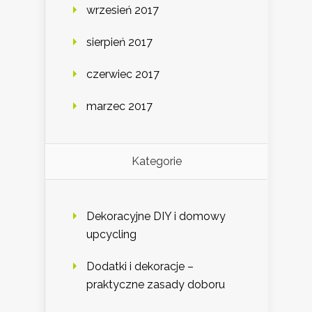
wrzesień 2017
sierpień 2017
czerwiec 2017
marzec 2017
Kategorie
Dekoracyjne DIY i domowy
upcycling
Dodatki i dekoracje –
praktyczne zasady doboru