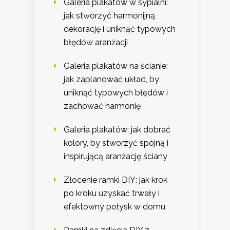
Galeria plakatów w sypialni:
jak stworzyć harmonijną
dekorację i uniknąć typowych
błędów aranżacji
Galeria plakatów na ścianie:
jak zaplanować układ, by
uniknąć typowych błędów i
zachować harmonię
Galeria plakatów: jak dobrać
kolory, by stworzyć spójną i
inspirującą aranżację ściany
Złocenie ramki DIY: jak krok
po kroku uzyskać trwały i
efektowny połysk w domu