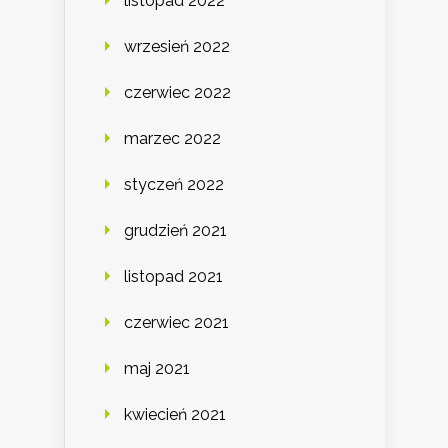
listopad 2022
wrzesień 2022
czerwiec 2022
marzec 2022
styczeń 2022
grudzień 2021
listopad 2021
czerwiec 2021
maj 2021
kwiecień 2021