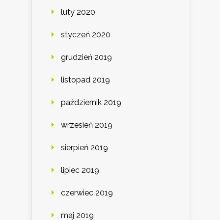
luty 2020
styczeń 2020
grudzień 2019
listopad 2019
październik 2019
wrzesień 2019
sierpień 2019
lipiec 2019
czerwiec 2019
maj 2019