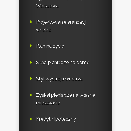
Warszawa
Projektowanie aranżacji
wnętrz
Plan na życie
Skąd pieniądze na dom?
Styl wystroju wnętrza
Zyskaj pieniądze na własne
mieszkanie
Kredyt hipoteczny