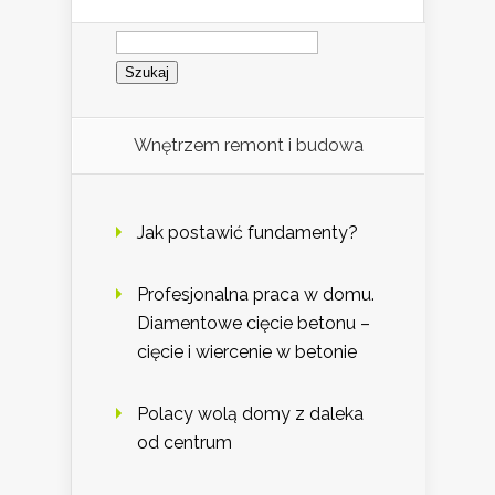
Szukaj:
Wnętrzem remont i budowa
Jak postawić fundamenty?
Profesjonalna praca w domu.
Diamentowe cięcie betonu –
cięcie i wiercenie w betonie
Polacy wolą domy z daleka
od centrum