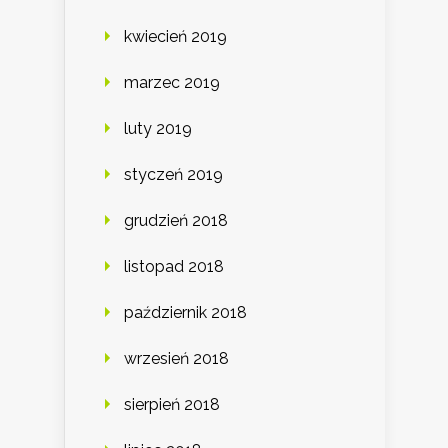
kwiecień 2019
marzec 2019
luty 2019
styczeń 2019
grudzień 2018
listopad 2018
październik 2018
wrzesień 2018
sierpień 2018