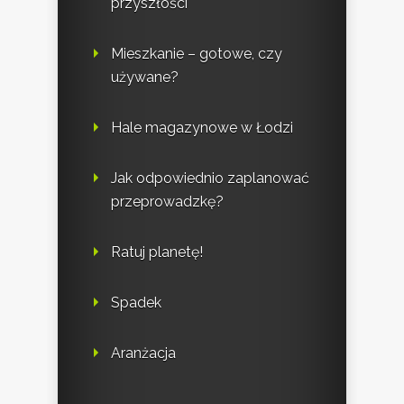
przyszłości
Mieszkanie – gotowe, czy
używane?
Hale magazynowe w Łodzi
Jak odpowiednio zaplanować
przeprowadzkę?
Ratuj planetę!
Spadek
Aranżacja