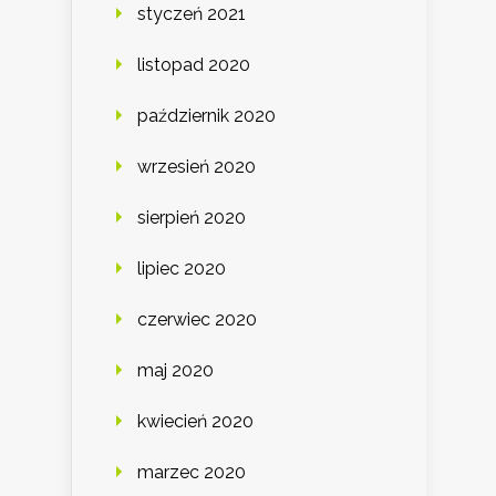
styczeń 2021
listopad 2020
październik 2020
wrzesień 2020
sierpień 2020
lipiec 2020
czerwiec 2020
maj 2020
kwiecień 2020
marzec 2020