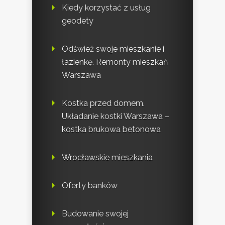
Kiedy korzystać z usług
geodety
Odśwież swoje mieszkanie i
łazienkę. Remonty mieszkań
Warszawa
Kostka przed domem.
Układanie kostki Warszawa –
kostka brukowa betonowa
Wrocławskie mieszkania
Oferty banków
Budowanie swojej