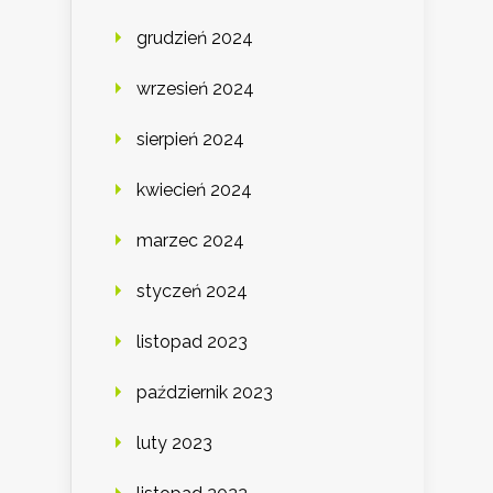
grudzień 2024
wrzesień 2024
sierpień 2024
kwiecień 2024
marzec 2024
styczeń 2024
listopad 2023
październik 2023
luty 2023