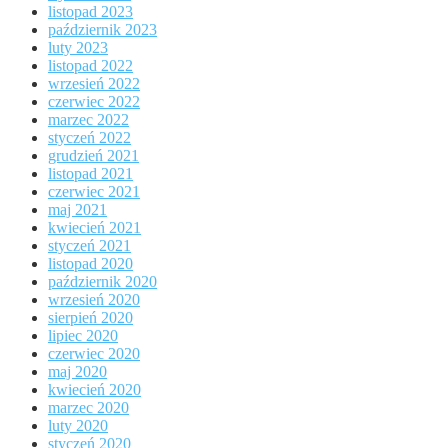
listopad 2023
październik 2023
luty 2023
listopad 2022
wrzesień 2022
czerwiec 2022
marzec 2022
styczeń 2022
grudzień 2021
listopad 2021
czerwiec 2021
maj 2021
kwiecień 2021
styczeń 2021
listopad 2020
październik 2020
wrzesień 2020
sierpień 2020
lipiec 2020
czerwiec 2020
maj 2020
kwiecień 2020
marzec 2020
luty 2020
styczeń 2020