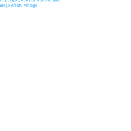
ałego efektu vintage