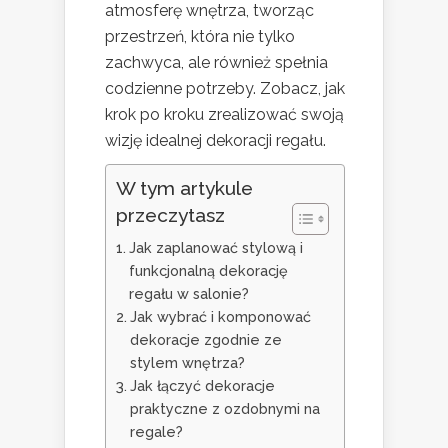
atmosferę wnętrza, tworząc
przestrzeń, która nie tylko
zachwyca, ale również spełnia
codzienne potrzeby. Zobacz, jak
krok po kroku zrealizować swoją
wizję idealnej dekoracji regału.
W tym artykule
przeczytasz
Jak zaplanować stylową i
funkcjonalną dekorację
regału w salonie?
Jak wybrać i komponować
dekoracje zgodnie ze
stylem wnętrza?
Jak łączyć dekoracje
praktyczne z ozdobnymi na
regale?