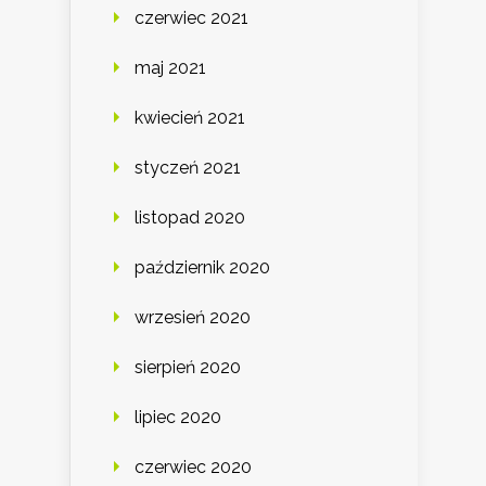
czerwiec 2021
maj 2021
kwiecień 2021
styczeń 2021
listopad 2020
październik 2020
wrzesień 2020
sierpień 2020
lipiec 2020
czerwiec 2020