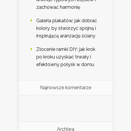
zachować harmonię
Galeria plakatów: jak dobrać
kolory, by stworzyć spójną i
inspirującą aranżację ściany
Złocenie ramki DIY: jak krok
po kroku uzyskać trwały i
efektowny połysk w domu
Najnowsze komentarze
Archiwa