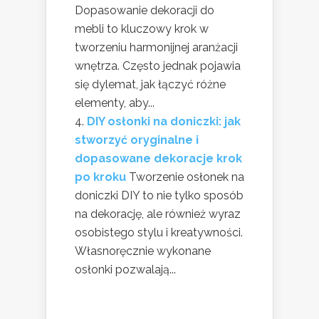
Dopasowanie dekoracji do
mebli to kluczowy krok w
tworzeniu harmonijnej aranżacji
wnętrza. Często jednak pojawia
się dylemat, jak łączyć różne
elementy, aby...
DIY osłonki na doniczki: jak
stworzyć oryginalne i
dopasowane dekoracje krok
po kroku
Tworzenie osłonek na
doniczki DIY to nie tylko sposób
na dekorację, ale również wyraz
osobistego stylu i kreatywności.
Własnoręcznie wykonane
osłonki pozwalają...