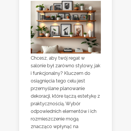
Chcesz, aby twój regał w
salonie był zarówno stylowy, jak
i funkcjonalny? Kluczem do
osiągnięcia tego celu jest
przemyślane planowanie
dekoracji, które łączą estetykę z
praktycznością. Wybór
odpowiednich elementów i ich
rozmieszczenie mogą
znacząco wpłynąć na