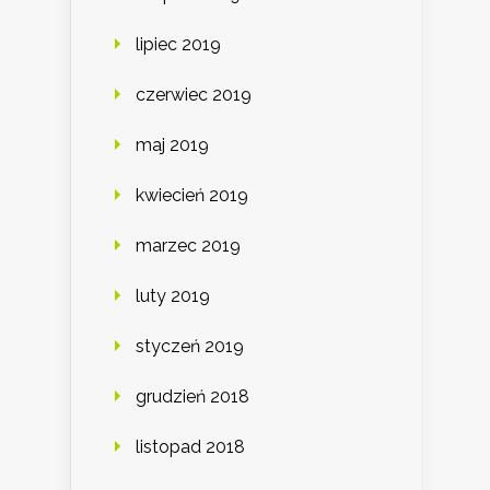
lipiec 2019
czerwiec 2019
maj 2019
kwiecień 2019
marzec 2019
luty 2019
styczeń 2019
grudzień 2018
listopad 2018