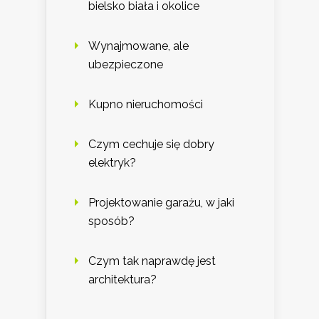
bielsko biała i okolice
Wynajmowane, ale
ubezpieczone
Kupno nieruchomości
Czym cechuje się dobry
elektryk?
Projektowanie garażu, w jaki
sposób?
Czym tak naprawdę jest
architektura?