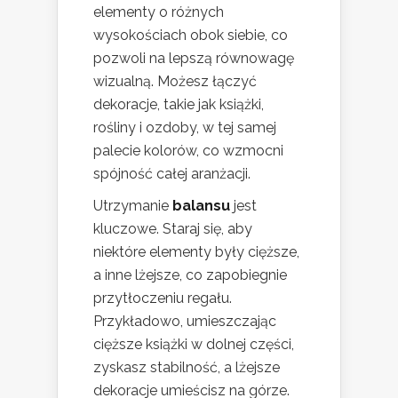
elementy o różnych
wysokościach obok siebie, co
pozwoli na lepszą równowagę
wizualną. Możesz łączyć
dekoracje, takie jak książki,
rośliny i ozdoby, w tej samej
palecie kolorów, co wzmocni
spójność całej aranżacji.
Utrzymanie
balansu
jest
kluczowe. Staraj się, aby
niektóre elementy były cięższe,
a inne lżejsze, co zapobiegnie
przytłoczeniu regału.
Przykładowo, umieszczając
cięższe książki w dolnej części,
zyskasz stabilność, a lżejsze
dekoracje umieścisz na górze.