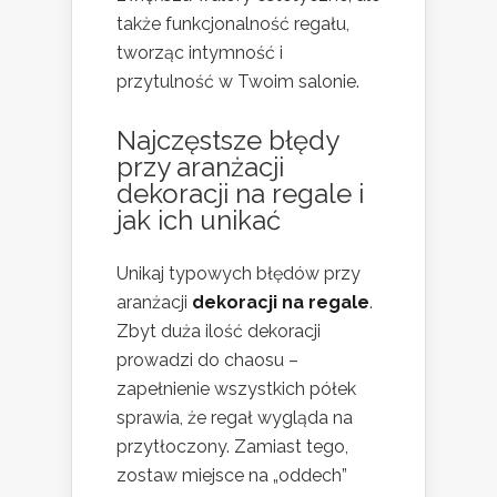
także funkcjonalność regału,
tworząc intymność i
przytulność w Twoim salonie.
Najczęstsze błędy
przy aranżacji
dekoracji na regale
i
jak ich unikać
Unikaj typowych błędów przy
aranżacji
dekoracji na regale
.
Zbyt duża ilość dekoracji
prowadzi do chaosu –
zapełnienie wszystkich półek
sprawia, że regał wygląda na
przytłoczony. Zamiast tego,
zostaw miejsce na „oddech”