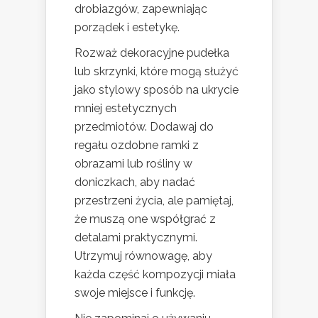
drobiazgów, zapewniając
porządek i estetykę.
Rozważ dekoracyjne pudełka
lub skrzynki, które mogą służyć
jako stylowy sposób na ukrycie
mniej estetycznych
przedmiotów. Dodawaj do
regału ozdobne ramki z
obrazami lub rośliny w
doniczkach, aby nadać
przestrzeni życia, ale pamiętaj,
że muszą one współgrać z
detalami praktycznymi.
Utrzymuj równowagę, aby
każda część kompozycji miała
swoje miejsce i funkcję.