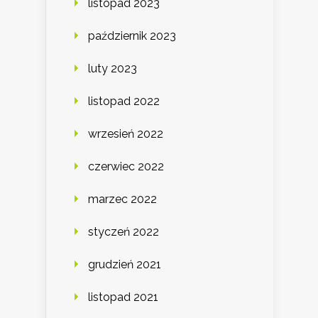
listopad 2023
październik 2023
luty 2023
listopad 2022
wrzesień 2022
czerwiec 2022
marzec 2022
styczeń 2022
grudzień 2021
listopad 2021