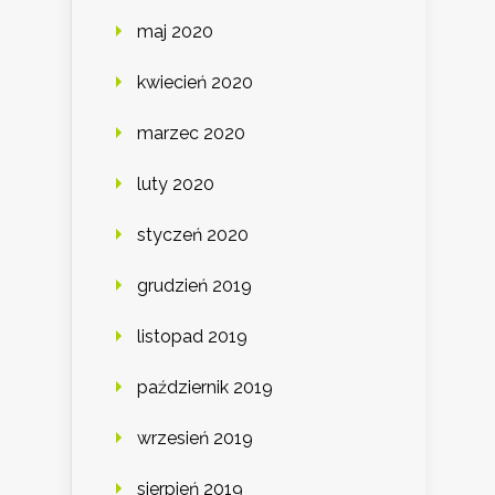
maj 2020
kwiecień 2020
marzec 2020
luty 2020
styczeń 2020
grudzień 2019
listopad 2019
październik 2019
wrzesień 2019
sierpień 2019