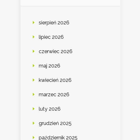
sierpień 2026
lipiec 2026
czerwiec 2026
maj 2026
kwiecień 2026
marzec 2026
luty 2026
grudzień 2025
październik 2025