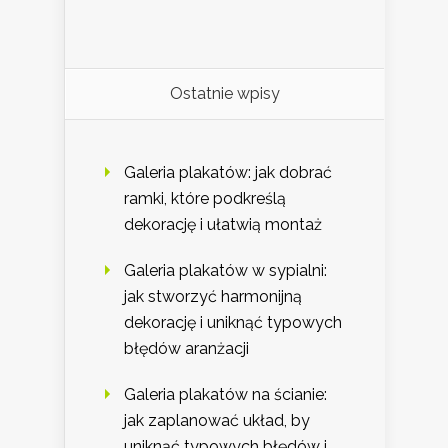
Ostatnie wpisy
Galeria plakatów: jak dobrać
ramki, które podkreślą
dekorację i ułatwią montaż
Galeria plakatów w sypialni:
jak stworzyć harmonijną
dekorację i uniknąć typowych
błędów aranżacji
Galeria plakatów na ścianie:
jak zaplanować układ, by
uniknąć typowych błędów i