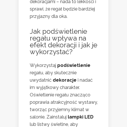
dekoracjami – nada to lekkości i
sprawi, że regał będzie bardziej
przyjazny dla oka.
Jak podświetlenie
regału wpływa na
efekt dekoracji i jak je
wykorzystać?
Wykorzystaj
podświetlenie
regału, aby skutecznie
uwydatnić
dekoracje
i nadać
im wyjątkowy charakter.
Oświetlenie regału znacząco
poprawia atrakcyjność wystawy,
tworząc przyjemny klimat w
salonie. Zainstaluj
lampki LED
lub listwy świetlne, aby