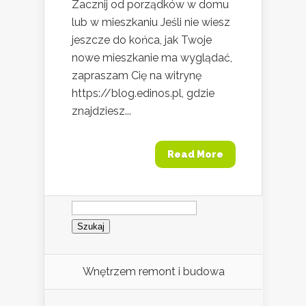
Zacznij od porządków w domu
lub w mieszkaniu Jeśli nie wiesz
jeszcze do końca, jak Twoje
nowe mieszkanie ma wyglądać,
zapraszam Cię na witrynę
https://blog.edinos.pl, gdzie
znajdziesz...
Read More
Szukaj:
Wnętrzem remont i budowa