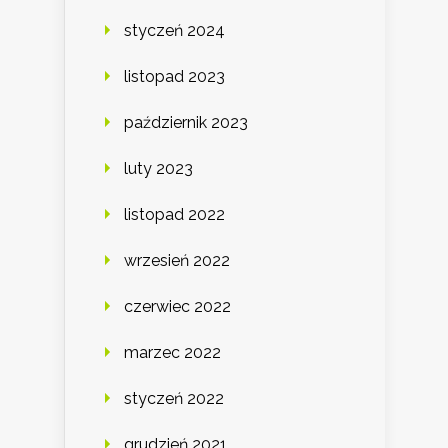
styczeń 2024
listopad 2023
październik 2023
luty 2023
listopad 2022
wrzesień 2022
czerwiec 2022
marzec 2022
styczeń 2022
grudzień 2021