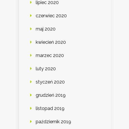
lipiec 2020
czerwiec 2020
maj 2020
kwiecień 2020
marzec 2020
luty 2020
styczeń 2020
grudzień 2019
listopad 2019
październik 2019