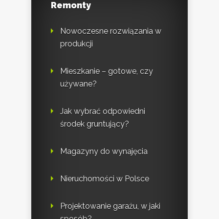
Remonty
Nowoczesne rozwiązania w
produkcji
Mieszkanie – gotowe, czy
używane?
Jak wybrać odpowiedni
środek gruntujący?
Magazyny do wynajęcia
Nieruchomości w Polsce
Projektowanie garażu, w jaki
sposób?