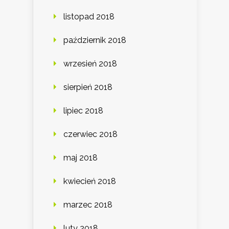
listopad 2018
październik 2018
wrzesień 2018
sierpień 2018
lipiec 2018
czerwiec 2018
maj 2018
kwiecień 2018
marzec 2018
luty 2018