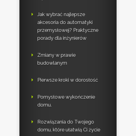
Jak wybrać najlepsze
akcesoria do automatyki
przemysłowej? Praktyczne
porady dla inżynierów
Zmiany w prawie
budowlanym
Pierwsze kroki w dorosłość
Pomysłowe wykończenie
domu.
Rozwiązania do Twojego
domu, które ułatwią Ci życie