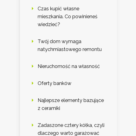
Czas kupić własne
mieszkania. Co powinieneś
wiedzieć?
Twój dom wymaga
natychmiastowego remontu
Nieruchomość na własność
Oferty banków
Najlepsze elementy bazujące
z ceramiki
Zadaszone cztery kółka, czyli
dlaczego warto garażować