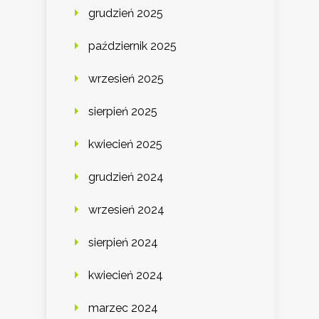
grudzień 2025
październik 2025
wrzesień 2025
sierpień 2025
kwiecień 2025
grudzień 2024
wrzesień 2024
sierpień 2024
kwiecień 2024
marzec 2024