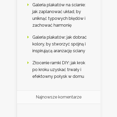
Galeria plakatów na ścianie:
jak zaplanować układ, by
uniknąć typowych błędów i
zachować harmonię
Galeria plakatów: jak dobrać
kolory, by stworzyć spójną i
inspirującą aranżację ściany
Złocenie ramki DIY: jak krok
po kroku uzyskać trwały i
efektowny połysk w domu
Najnowsze komentarze