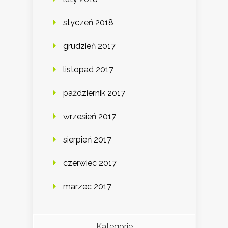
styczeń 2018
grudzień 2017
listopad 2017
październik 2017
wrzesień 2017
sierpień 2017
czerwiec 2017
marzec 2017
Kategorie