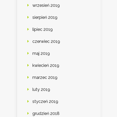
wrzesień 2019
sierpień 2019
lipiec 2019
czerwiec 2019
maj 2019
kwiecień 2019
marzec 2019
luty 2019
styczeń 2019
grudzień 2018