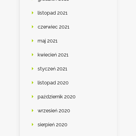
listopad 2021
czerwiec 2021
maj 2021
kwiecień 2021
styczeń 2021
listopad 2020
październik 2020
wrzesień 2020
sierpień 2020