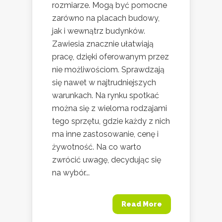
rozmiarze. Mogą być pomocne
zarówno na placach budowy,
jak i wewnątrz budynków.
Zawiesia znacznie ułatwiają
pracę, dzięki oferowanym przez
nie możliwościom. Sprawdzają
się nawet w najtrudniejszych
warunkach. Na rynku spotkać
można się z wieloma rodzajami
tego sprzętu, gdzie każdy z nich
ma inne zastosowanie, cenę i
żywotność. Na co warto
zwrócić uwagę, decydując się
na wybór...
Read More