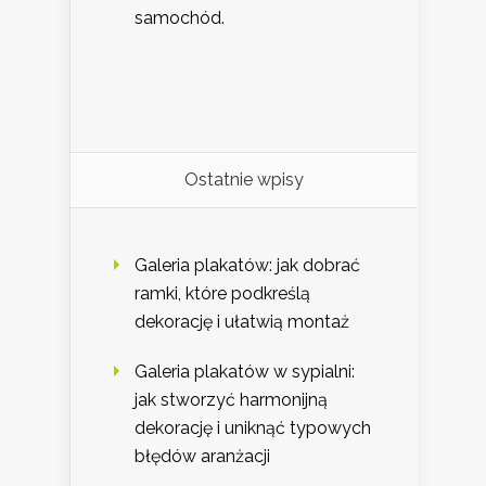
samochód.
Ostatnie wpisy
Galeria plakatów: jak dobrać
ramki, które podkreślą
dekorację i ułatwią montaż
Galeria plakatów w sypialni:
jak stworzyć harmonijną
dekorację i uniknąć typowych
błędów aranżacji