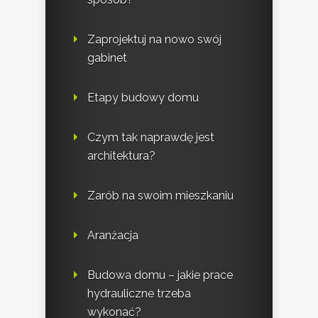
Zaprojektuj na nowo swój
gabinet
Etapy budowy domu
Czym tak naprawdę jest
architektura?
Zarób na swoim mieszkaniu
Aranżacja
Budowa domu – jakie prace
hydrauliczne trzeba
wykonać?