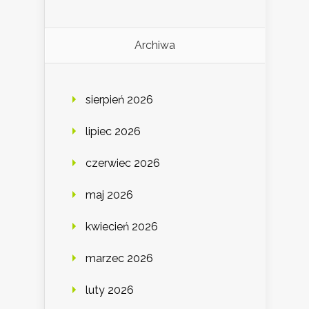
Archiwa
sierpień 2026
lipiec 2026
czerwiec 2026
maj 2026
kwiecień 2026
marzec 2026
luty 2026