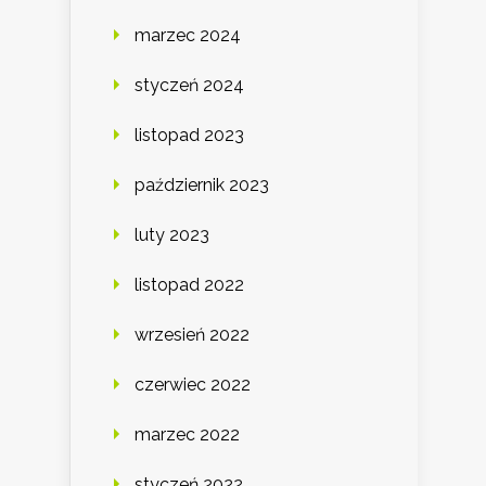
marzec 2024
styczeń 2024
listopad 2023
październik 2023
luty 2023
listopad 2022
wrzesień 2022
czerwiec 2022
marzec 2022
styczeń 2022