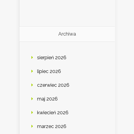
Archiwa
sierpień 2026
lipiec 2026
czerwiec 2026
maj 2026
kwiecień 2026
marzec 2026