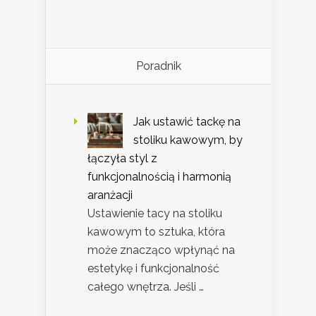
Poradnik
Jak ustawić tackę na
stoliku kawowym, by
łączyła styl z
funkcjonalnością i harmonią
aranżacji
Ustawienie tacy na stoliku
kawowym to sztuka, która
może znacząco wpłynąć na
estetykę i funkcjonalność
całego wnętrza. Jeśli …