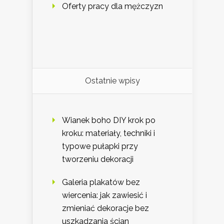
Oferty pracy dla mężczyzn
Ostatnie wpisy
Wianek boho DIY krok po
kroku: materiały, techniki i
typowe pułapki przy
tworzeniu dekoracji
Galeria plakatów bez
wiercenia: jak zawiesić i
zmieniać dekoracje bez
uszkadzania ścian