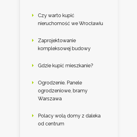
Czy warto kupić
nieruchomość we Wrocławiu
Zaprojektowanie
kompleksowej budowy
Gdzie kupić mieszkanie?
Ogrodzenie. Panele
ogrodzeniowe, bramy
Warszawa
Polacy wolą domy z daleka
od centrum