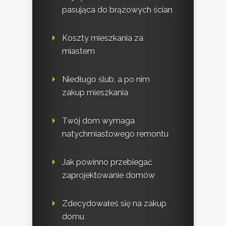
pasująca do brązowych ścian
Koszty mieszkania za
miastem
Niedługo ślub, a po nim
zakup mieszkania
Twój dom wymaga
natychmiastowego remontu
Jak powinno przebiegać
zaprojektowanie domów
Zdecydowałeś się na zakup
domu