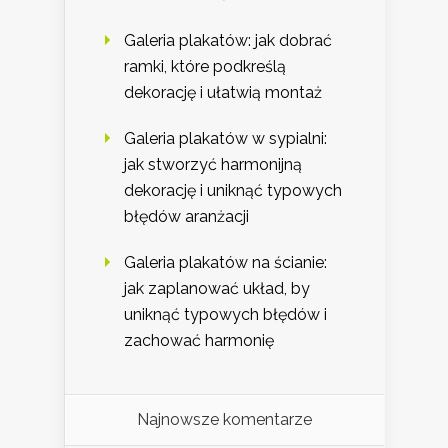
Galeria plakatów: jak dobrać
ramki, które podkreślą
dekorację i ułatwią montaż
Galeria plakatów w sypialni:
jak stworzyć harmonijną
dekorację i uniknąć typowych
błędów aranżacji
Galeria plakatów na ścianie:
jak zaplanować układ, by
uniknąć typowych błędów i
zachować harmonię
Najnowsze komentarze