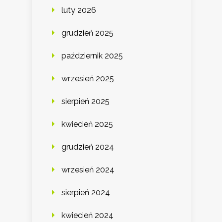
luty 2026
grudzień 2025
październik 2025
wrzesień 2025
sierpień 2025
kwiecień 2025
grudzień 2024
wrzesień 2024
sierpień 2024
kwiecień 2024