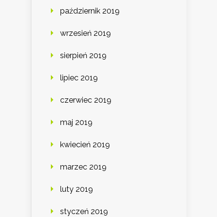
październik 2019
wrzesień 2019
sierpień 2019
lipiec 2019
czerwiec 2019
maj 2019
kwiecień 2019
marzec 2019
luty 2019
styczeń 2019