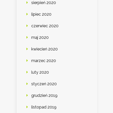
sierpień 2020
lipiec 2020
czerwiec 2020
maj 2020
kwiecień 2020
marzec 2020
luty 2020
styczeń 2020
grudzień 2019
listopad 2019