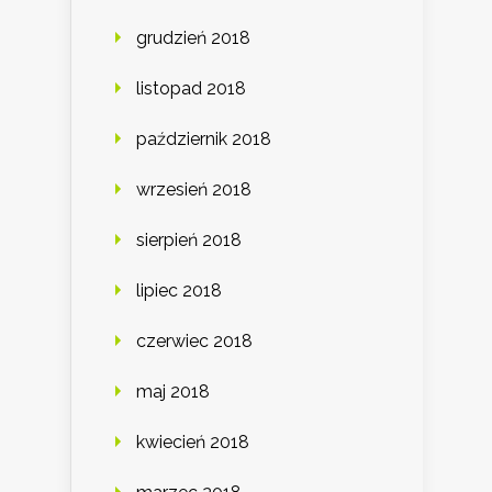
grudzień 2018
listopad 2018
październik 2018
wrzesień 2018
sierpień 2018
lipiec 2018
czerwiec 2018
maj 2018
kwiecień 2018