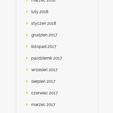
marzec 2018
luty 2018
styczeń 2018
grudzień 2017
listopad 2017
październik 2017
wrzesień 2017
sierpień 2017
czerwiec 2017
marzec 2017