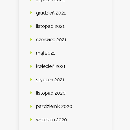
grudzień 2021
listopad 2021
czerwiec 2021
maj 2021
kwiecień 2021
styczeń 2021
listopad 2020
październik 2020
wrzesień 2020