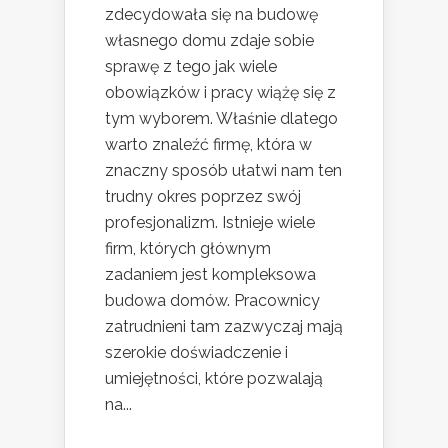
zdecydowała się na budowę
własnego domu zdaje sobie
sprawę z tego jak wiele
obowiązków i pracy wiążę się z
tym wyborem. Właśnie dlatego
warto znaleźć firmę, która w
znaczny sposób ułatwi nam ten
trudny okres poprzez swój
profesjonalizm. Istnieje wiele
firm, których głównym
zadaniem jest kompleksowa
budowa domów. Pracownicy
zatrudnieni tam zazwyczaj mają
szerokie doświadczenie i
umiejętności, które pozwalają
na...