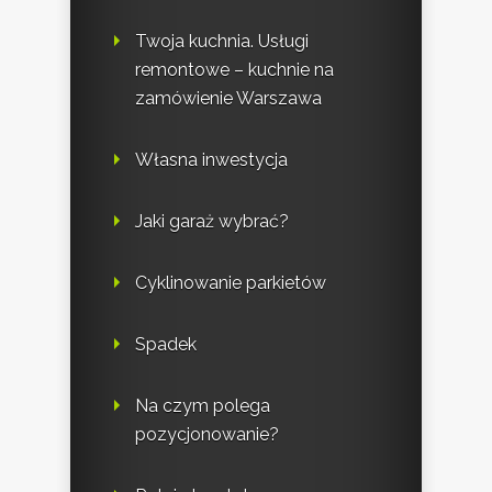
Twoja kuchnia. Usługi
remontowe – kuchnie na
zamówienie Warszawa
Własna inwestycja
Jaki garaż wybrać?
Cyklinowanie parkietów
Spadek
Na czym polega
pozycjonowanie?