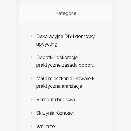
Kategorie
Dekoracyjne DIY i domowy
upcycling
Dodatki i dekoracje –
praktyczne zasady doboru
Małe mieszkania i kawalerki –
praktyczna aranżacja
Remont i budowa
Skrzynia różności
Wnętrze