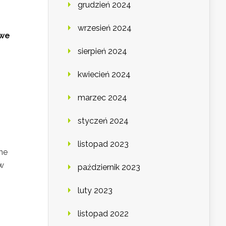
grudzień 2024
wrzesień 2024
owe
sierpień 2024
kwiecień 2024
marzec 2024
styczeń 2024
listopad 2023
ane
 w
październik 2023
luty 2023
listopad 2022