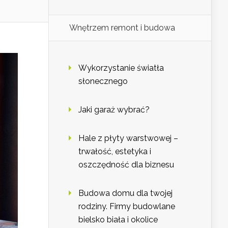
Wnętrzem remont i budowa
Wykorzystanie światła
słonecznego
Jaki garaż wybrać?
Hale z płyty warstwowej –
trwałość, estetyka i
oszczędność dla biznesu
Budowa domu dla twojej
rodziny. Firmy budowlane
bielsko biała i okolice