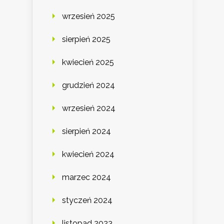
wrzesień 2025
sierpień 2025
kwiecień 2025
grudzień 2024
wrzesień 2024
sierpień 2024
kwiecień 2024
marzec 2024
styczeń 2024
listopad 2023