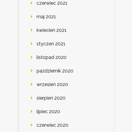
czerwiec 2021
maj 2021
kwiecień 2021
styczeń 2021
listopad 2020
październik 2020
wrzesień 2020
sierpień 2020
lipiec 2020
czerwiec 2020