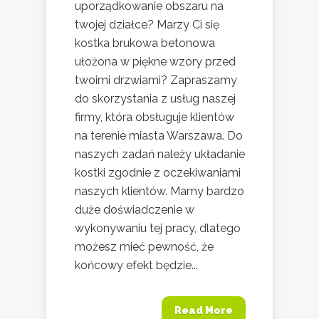
uporządkowanie obszaru na
twojej działce? Marzy Ci się
kostka brukowa betonowa
ułożona w piękne wzory przed
twoimi drzwiami? Zapraszamy
do skorzystania z usług naszej
firmy, która obsługuje klientów
na terenie miasta Warszawa. Do
naszych zadań należy układanie
kostki zgodnie z oczekiwaniami
naszych klientów. Mamy bardzo
duże doświadczenie w
wykonywaniu tej pracy, dlatego
możesz mieć pewność, że
końcowy efekt będzie...
Read More