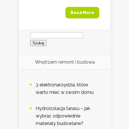
Read More
Szukaj:
Wnętrzem remont i budowa
3 elektronarzędzia, które
warto mieć w swoim domu
Hydroizolacja tarasu – jak
wybrać odpowiednie
materiały budowlane?