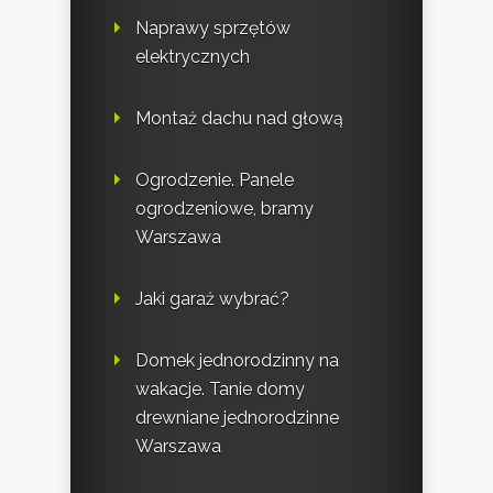
Naprawy sprzętów
elektrycznych
Montaż dachu nad głową
Ogrodzenie. Panele
ogrodzeniowe, bramy
Warszawa
Jaki garaż wybrać?
Domek jednorodzinny na
wakacje. Tanie domy
drewniane jednorodzinne
Warszawa