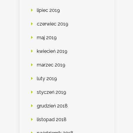
lipiec 2019
czerwiec 2019
maj 2019
kwiecień 2019
marzec 2019
luty 2019
styczeń 2019
grudzień 2018
listopad 2018