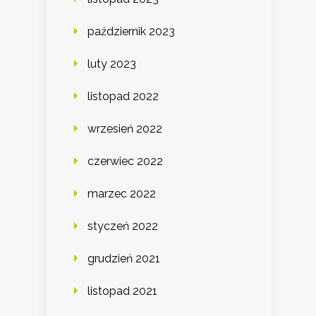
październik 2023
luty 2023
listopad 2022
wrzesień 2022
czerwiec 2022
marzec 2022
styczeń 2022
grudzień 2021
listopad 2021