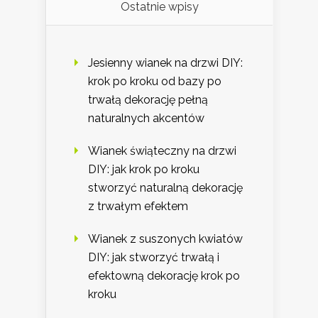
Ostatnie wpisy
Jesienny wianek na drzwi DIY:
krok po kroku od bazy po
trwałą dekorację pełną
naturalnych akcentów
Wianek świąteczny na drzwi
DIY: jak krok po kroku
stworzyć naturalną dekorację
z trwałym efektem
Wianek z suszonych kwiatów
DIY: jak stworzyć trwałą i
efektowną dekorację krok po
kroku