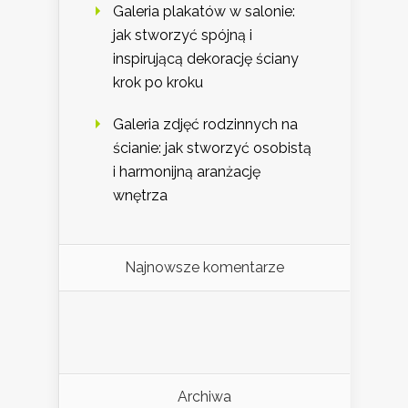
Galeria plakatów w salonie:
jak stworzyć spójną i
inspirującą dekorację ściany
krok po kroku
Galeria zdjęć rodzinnych na
ścianie: jak stworzyć osobistą
i harmonijną aranżację
wnętrza
Najnowsze komentarze
Archiwa