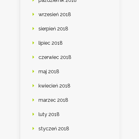
październik 2018
wrzesień 2018
sierpień 2018
lipiec 2018
czerwiec 2018
maj 2018
kwiecień 2018
marzec 2018
luty 2018
styczeń 2018