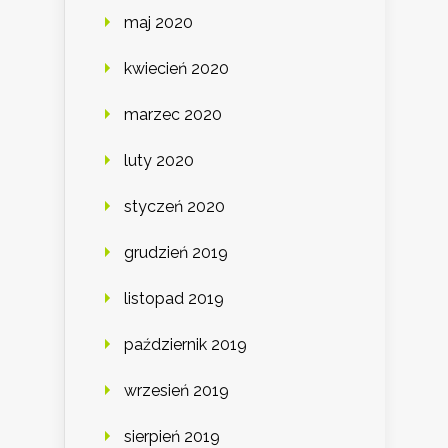
maj 2020
kwiecień 2020
marzec 2020
luty 2020
styczeń 2020
grudzień 2019
listopad 2019
październik 2019
wrzesień 2019
sierpień 2019