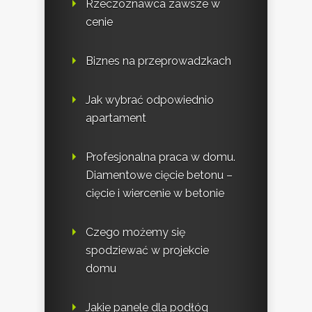
Rzeczoznawca zawsze w
cenie
Biznes na przeprowadzkach
Jak wybrać odpowiednio
apartament
Profesjonalna praca w domu.
Diamentowe cięcie betonu –
cięcie i wiercenie w betonie
Czego możemy się
spodziewać w projekcie
domu
Jakie panele dla podłóg