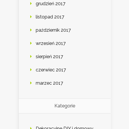
grudzień 2017
listopad 2017
październik 2017
wrzesień 2017
sierpień 2017
czerwiec 2017
marzec 2017
Kategorie
Dekoracyjne DIY i domowy