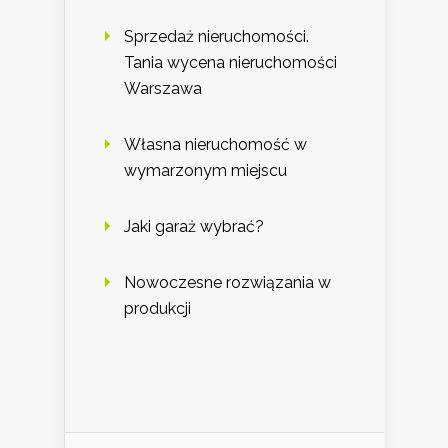
Sprzedaż nieruchomości.
Tania wycena nieruchomości
Warszawa
Własna nieruchomość w
wymarzonym miejscu
Jaki garaż wybrać?
Nowoczesne rozwiązania w
produkcji