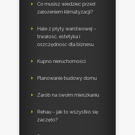
Co musisz wiedzieć przed
założeniem klimatyzacji?
Hale z płyty warstwowej –
trwałość, estetyka i
oszczędność dla biznesu
Kupno nieruchomości
Planowanie budowy domu
Zarób na swoim mieszkaniu
Rehau – jak to wszystko się
zaczęło?