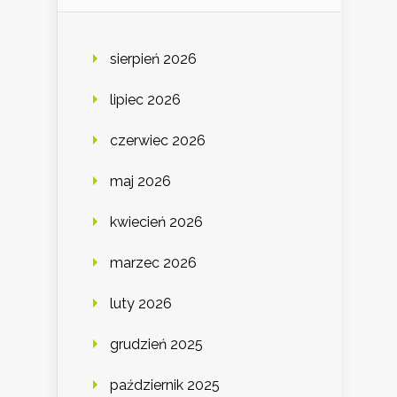
sierpień 2026
lipiec 2026
czerwiec 2026
maj 2026
kwiecień 2026
marzec 2026
luty 2026
grudzień 2025
październik 2025