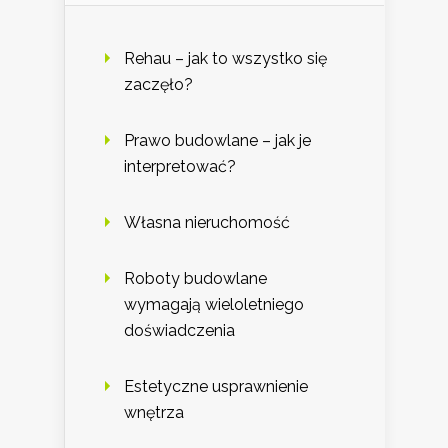
Rehau – jak to wszystko się
zaczęło?
Prawo budowlane – jak je
interpretować?
Własna nieruchomość
Roboty budowlane
wymagają wieloletniego
doświadczenia
Estetyczne usprawnienie
wnętrza