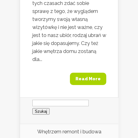
tych czasach zdać sobie
sprawę z tego, że wyglądem
tworzymy swoją własną
wizytówkę i nie jest ważne, czy
jest to nasz ubiór, rodzaj ubrań w
jakie się dopasujemy. Czy też
jakie wnętrza domu zostaną
dla...
Read More
Szukaj:
Wnętrzem remont i budowa