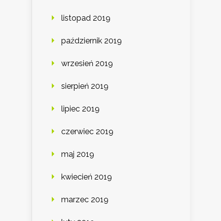
listopad 2019
październik 2019
wrzesień 2019
sierpień 2019
lipiec 2019
czerwiec 2019
maj 2019
kwiecień 2019
marzec 2019