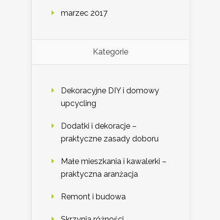
marzec 2017
Kategorie
Dekoracyjne DIY i domowy
upcycling
Dodatki i dekoracje –
praktyczne zasady doboru
Małe mieszkania i kawalerki –
praktyczna aranżacja
Remont i budowa
Skrzynia różności