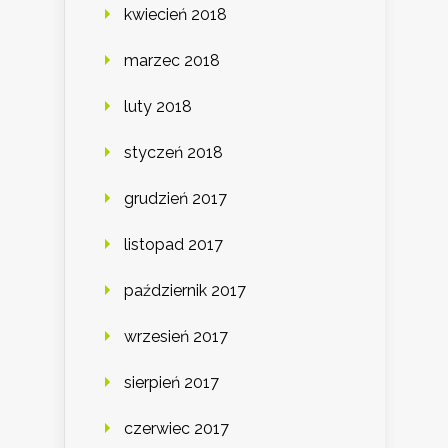
kwiecień 2018
marzec 2018
luty 2018
styczeń 2018
grudzień 2017
listopad 2017
październik 2017
wrzesień 2017
sierpień 2017
czerwiec 2017