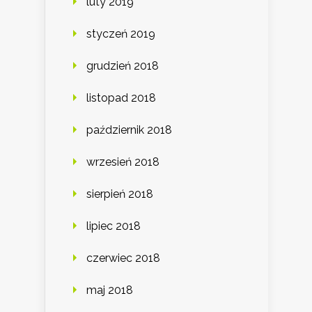
luty 2019
styczeń 2019
grudzień 2018
listopad 2018
październik 2018
wrzesień 2018
sierpień 2018
lipiec 2018
czerwiec 2018
maj 2018