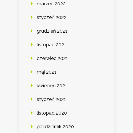
marzec 2022
styczeń 2022
grudzień 2021
listopad 2021
czerwiec 2021
maj 2021
kwiecień 2021
styczeń 2021
listopad 2020
październik 2020