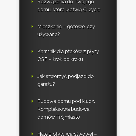
Rozwiązania do Twojego
domu, które ułatwią Ci życie
Mieszkanie – gotowe, czy
używane?
Karmnik dla ptaków z płyty
OSB – krok po kroku
Jak stworzyć podjazd do
garażu?
Budowa domu pod klucz.
Kompleksowa budowa
domów Trójmiasto
Hale z płyty warstwowej –