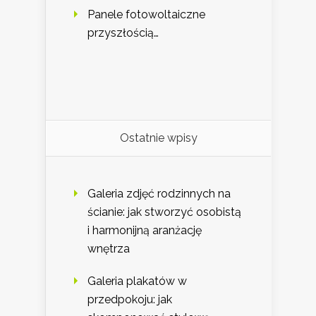
Panele fotowoltaiczne
przyszłością…
Ostatnie wpisy
Galeria zdjęć rodzinnych na
ścianie: jak stworzyć osobistą
i harmonijną aranżację
wnętrza
Galeria plakatów w
przedpokoju: jak