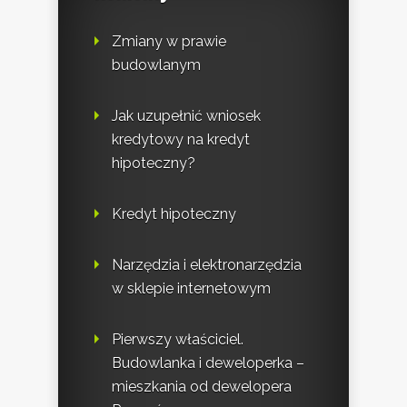
Zmiany w prawie
budowlanym
Jak uzupełnić wniosek
kredytowy na kredyt
hipoteczny?
Kredyt hipoteczny
Narzędzia i elektronarzędzia
w sklepie internetowym
Pierwszy właściciel.
Budowlanka i deweloperka –
mieszkania od dewelopera