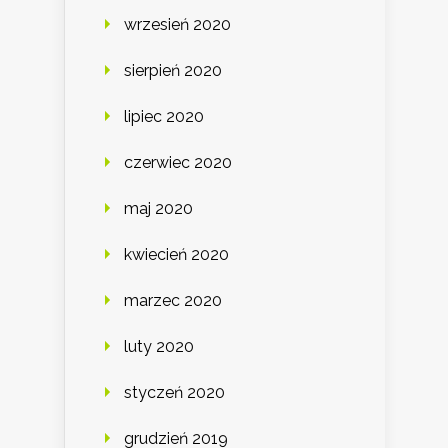
wrzesień 2020
sierpień 2020
lipiec 2020
czerwiec 2020
maj 2020
kwiecień 2020
marzec 2020
luty 2020
styczeń 2020
grudzień 2019