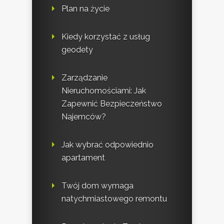
Plan na życie
Kiedy korzystać z usług
geodety
Zarządzanie
Nieruchomościami: Jak
Zapewnić Bezpieczeństwo
Najemców?
Jak wybrać odpowiednio
apartament
Twój dom wymaga
natychmiastowego remontu