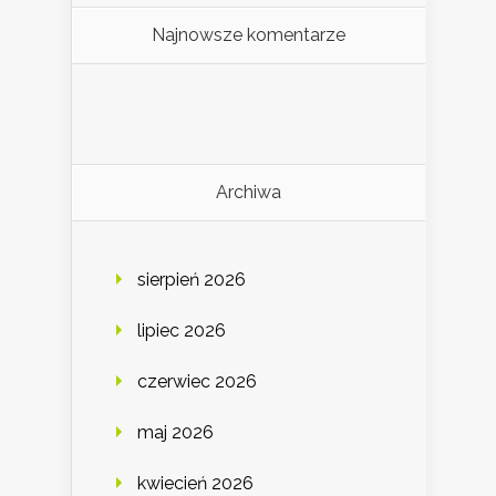
Najnowsze komentarze
Archiwa
sierpień 2026
lipiec 2026
czerwiec 2026
maj 2026
kwiecień 2026