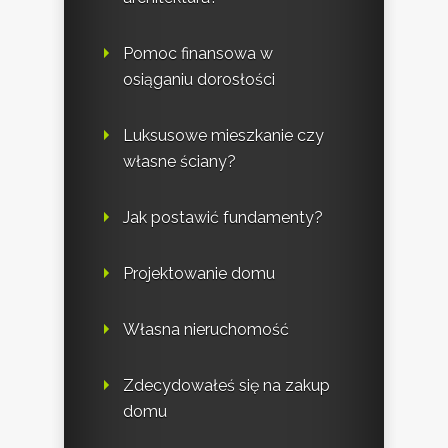
Pomoc finansowa w
osiąganiu dorosłości
Luksusowe mieszkanie czy
własne ściany?
Jak postawić fundamenty?
Projektowanie domu
Własna nieruchomość
Zdecydowałeś się na zakup
domu