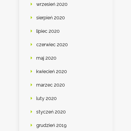
wrzesień 2020
sierpień 2020
lipiec 2020
czerwiec 2020
maj 2020
kwiecień 2020
marzec 2020
luty 2020
styczeń 2020
grudzień 2019