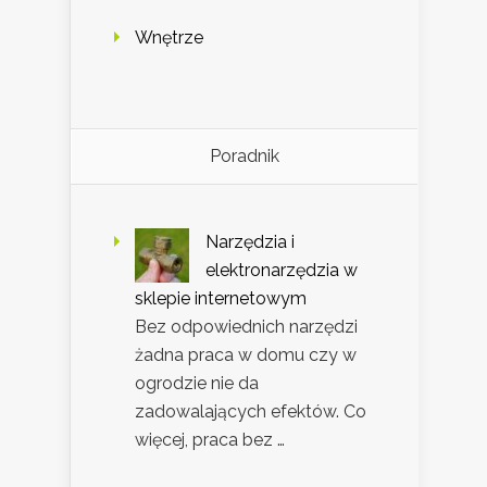
Wnętrze
Poradnik
Narzędzia i
elektronarzędzia w
sklepie internetowym
Bez odpowiednich narzędzi
żadna praca w domu czy w
ogrodzie nie da
zadowalających efektów. Co
więcej, praca bez …