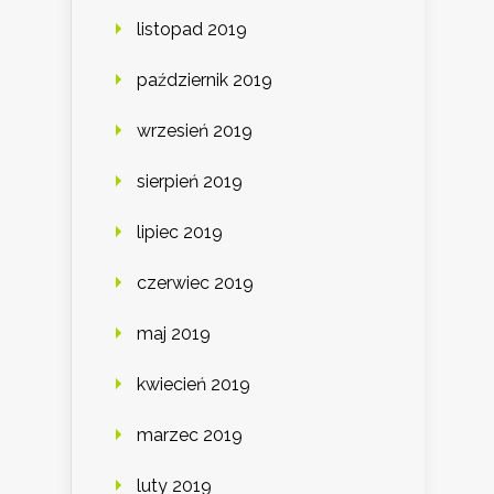
listopad 2019
październik 2019
wrzesień 2019
sierpień 2019
lipiec 2019
czerwiec 2019
maj 2019
kwiecień 2019
marzec 2019
luty 2019