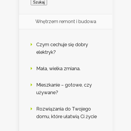
Wnętrzem remont i budowa
Czym cechuje się dobry
elektryk?
Mała, wielka zmiana.
Mieszkanie – gotowe, czy
używane?
Rozwiązania do Twojego
domu, które ułatwią Ci życie