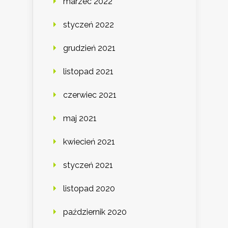
marzec 2022
styczeń 2022
grudzień 2021
listopad 2021
czerwiec 2021
maj 2021
kwiecień 2021
styczeń 2021
listopad 2020
październik 2020