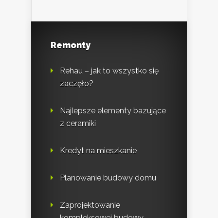
Remonty
Rehau – jak to wszystko się
zaczęło?
Najlepsze elementy bazujące
z ceramiki
Kredyt na mieszkanie
Planowanie budowy domu
Zaprojektowanie
kompleksowej budowy