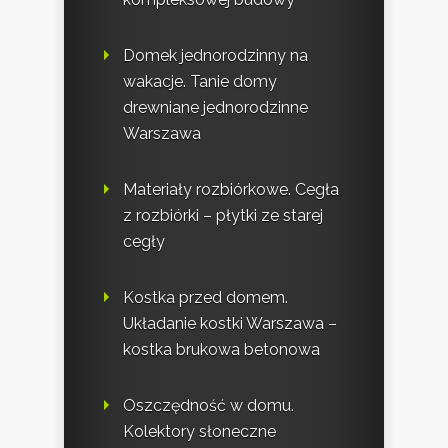
Domek jednorodzinny na
wakacje. Tanie domy
drewniane jednorodzinne
Warszawa
Materiały rozbiórkowe. Cegła
z rozbiórki – płytki ze starej
cegły
Kostka przed domem.
Układanie kostki Warszawa –
kostka brukowa betonowa
Oszczędność w domu.
Kolektory słoneczne