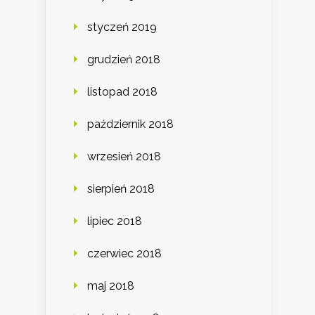
styczeń 2019
grudzień 2018
listopad 2018
październik 2018
wrzesień 2018
sierpień 2018
lipiec 2018
czerwiec 2018
maj 2018