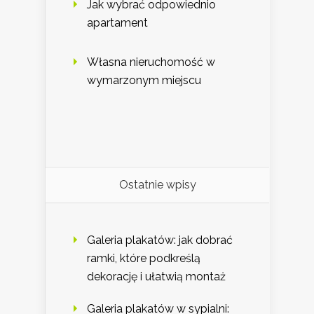
Jak wybrać odpowiednio
apartament
Własna nieruchomość w
wymarzonym miejscu
Ostatnie wpisy
Galeria plakatów: jak dobrać
ramki, które podkreślą
dekorację i ułatwią montaż
Galeria plakatów w sypialni: