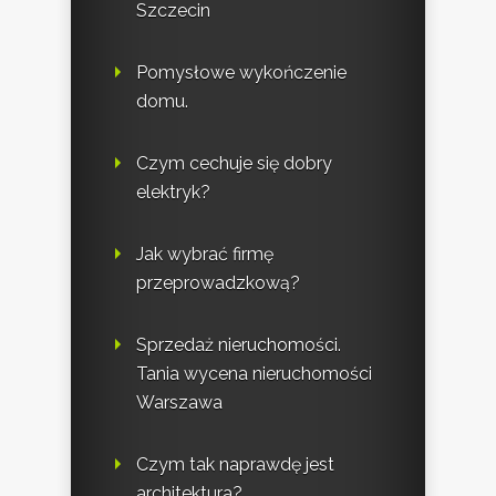
Szczecin
Pomysłowe wykończenie
domu.
Czym cechuje się dobry
elektryk?
Jak wybrać firmę
przeprowadzkową?
Sprzedaż nieruchomości.
Tania wycena nieruchomości
Warszawa
Czym tak naprawdę jest
architektura?