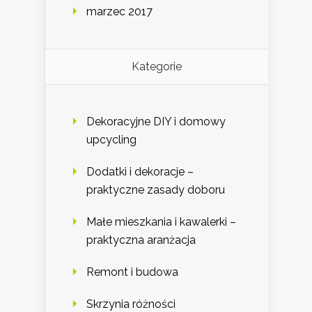
marzec 2017
Kategorie
Dekoracyjne DIY i domowy
upcycling
Dodatki i dekoracje –
praktyczne zasady doboru
Małe mieszkania i kawalerki –
praktyczna aranżacja
Remont i budowa
Skrzynia różności