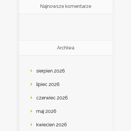
Najnowsze komentarze
Archiwa
sierpień 2026
lipiec 2026
czerwiec 2026
maj 2026
kwiecień 2026