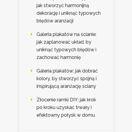
jak stworzyć harmonijną
dekorację i uniknąć typowych
błędów aranżacji
Galeria plakatów na ścianie:
jak zaplanować układ, by
uniknąć typowych błędów i
zachować harmonię
Galeria plakatów: jak dobrać
kolory, by stworzyć spójną i
inspirującą aranżację ściany
Złocenie ramki DIY: jak krok
po kroku uzyskać trwały i
efektowny połysk w domu