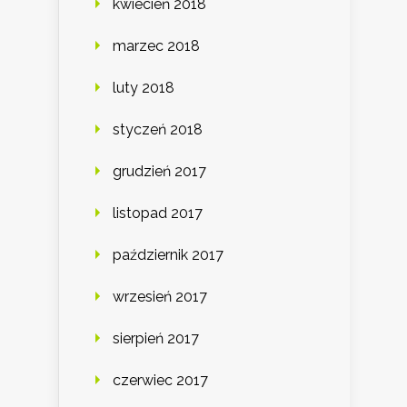
kwiecień 2018
marzec 2018
luty 2018
styczeń 2018
grudzień 2017
listopad 2017
październik 2017
wrzesień 2017
sierpień 2017
czerwiec 2017