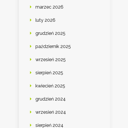
marzec 2026
luty 2026
grudzień 2025
październik 2025
wrzesień 2025
sierpień 2025
kwiecień 2025
grudzień 2024
wrzesień 2024
sierpień 2024