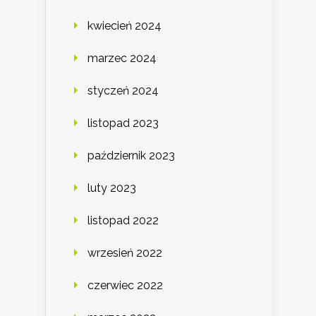
kwiecień 2024
marzec 2024
styczeń 2024
listopad 2023
październik 2023
luty 2023
listopad 2022
wrzesień 2022
czerwiec 2022